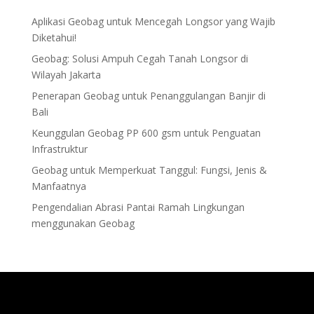
Aplikasi Geobag untuk Mencegah Longsor yang Wajib
Diketahui!
Geobag: Solusi Ampuh Cegah Tanah Longsor di
Wilayah Jakarta
Penerapan Geobag untuk Penanggulangan Banjir di
Bali
Keunggulan Geobag PP 600 gsm untuk Penguatan
Infrastruktur
Geobag untuk Memperkuat Tanggul: Fungsi, Jenis &
Manfaatnya
Pengendalian Abrasi Pantai Ramah Lingkungan
menggunakan Geobag