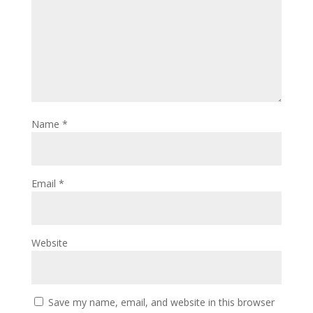
Name
*
Email
*
Website
Save my name, email, and website in this browser