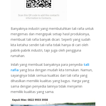
Banyaknya industri yang membutuhkan tali rafia untuk
mengemas dan mengepak setiap hasil produksinya,
membuat tali rafia banyak dicari. Seperti yang sudah
kita ketahui sendiri tali rafia tidak hanya di cari oleh
pabrik-pabrik industri, tapi juga oleh pengguna
rumahan.
Inilah yang membuat banyaknya para
penyedia
tali
rafia
yang bisa dengan mudah kita temukan. Namun,
sayangnya tidak semua kualitas dari tali rafia yang
dihasilkan memiliki kualitas yang bagus. Harga yang
sama dengan penyedia lainnya tidak menjamin
memiliki kualitas yang sama.