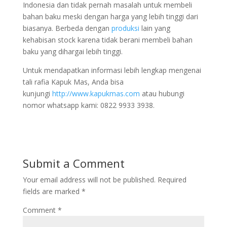
Indonesia dan tidak pernah masalah untuk membeli
bahan baku meski dengan harga yang lebih tinggi dari
biasanya. Berbeda dengan
produksi
lain yang
kehabisan stock karena tidak berani membeli bahan
baku yang dihargai lebih tinggi.
Untuk mendapatkan informasi lebih lengkap mengenai
tali rafia Kapuk Mas, Anda bisa
kunjungi
http://www.kapukmas.com
atau hubungi
nomor whatsapp kami: 0822 9933 3938.
Submit a Comment
Your email address will not be published.
Required
fields are marked
*
Comment
*