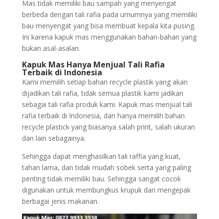
Mas tidak memiliki bau sampah yang menyengat
berbeda dengan tali rafia pada umumnya yang memiliki
bau menyengat yang bisa membuat kepala kita pusing.
Ini karena kapuk mas menggunakan bahan-bahan yang
bukan asal-asalan.
Kapuk Mas Hanya Menjual Tali Rafia
Terbaik di Indonesia
Kami memilih setiap bahan recycle plastik yang akan
dijadikan tali rafia, tidak semua plastik kami jadikan
sebagai tali rafia produk kami. Kapuk mas menjual tali
rafia terbaik di Indonesia, dan hanya memilih bahan
recycle plastick yang biasanya salah print, salah ukuran
dan lain sebagainya.
Sehingga dapat menghasilkan tali raffia yang kuat,
tahan lama, dan tidak mudah sobek serta yang paling
penting tidak memiliki bau. Sehingga sangat cocok
digunakan untuk membungkus krupuk dan mengepak
berbagai jenis makanan.