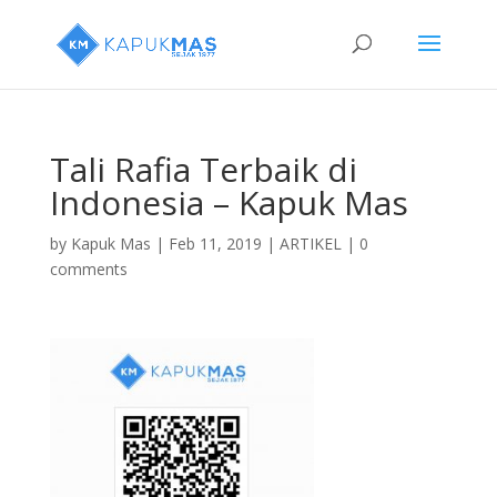
Tali Rafia Terbaik di
Indonesia – Kapuk Mas
by
Kapuk Mas
|
Feb 11, 2019
|
ARTIKEL
|
0
comments