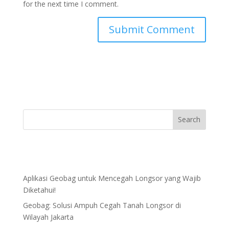
for the next time I comment.
Aplikasi Geobag untuk Mencegah Longsor yang Wajib
Diketahui!
Geobag: Solusi Ampuh Cegah Tanah Longsor di
Wilayah Jakarta