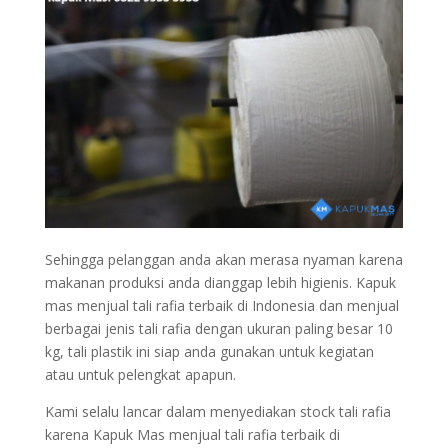
Sehingga pelanggan anda akan merasa nyaman karena
makanan produksi anda dianggap lebih higienis. Kapuk
mas menjual tali rafia terbaik di Indonesia dan menjual
berbagai jenis tali rafia
dengan ukuran paling besar 10
kg, tali plastik ini siap anda gunakan untuk kegiatan
atau untuk pelengkat apapun.
Kami selalu lancar dalam menyediakan stock tali rafia
karena Kapuk Mas menjual tali rafia terbaik di