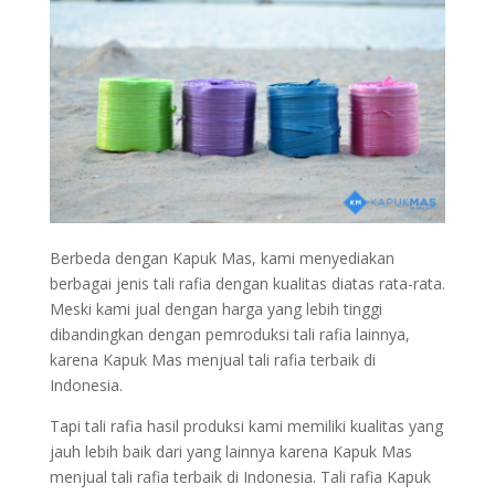
Berbeda dengan Kapuk Mas, kami menyediakan
berbagai jenis tali rafia dengan kualitas diatas rata-rata.
Meski kami jual dengan harga yang lebih tinggi
dibandingkan dengan pemroduksi tali rafia lainnya,
karena Kapuk Mas menjual tali rafia terbaik di
Indonesia.
Tapi tali rafia hasil produksi kami memiliki kualitas yang
jauh lebih baik dari yang lainnya karena Kapuk Mas
menjual tali rafia terbaik di Indonesia. Tali rafia Kapuk