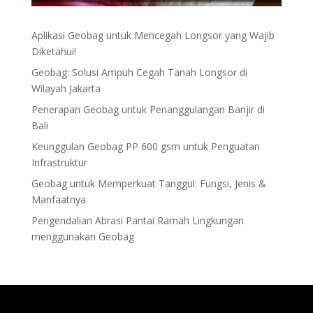
Aplikasi Geobag untuk Mencegah Longsor yang Wajib
Diketahui!
Geobag: Solusi Ampuh Cegah Tanah Longsor di
Wilayah Jakarta
Penerapan Geobag untuk Penanggulangan Banjir di
Bali
Keunggulan Geobag PP 600 gsm untuk Penguatan
Infrastruktur
Geobag untuk Memperkuat Tanggul: Fungsi, Jenis &
Manfaatnya
Pengendalian Abrasi Pantai Ramah Lingkungan
menggunakan Geobag