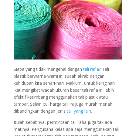
Siapa yang tidak mengenal dengan
tali rafia
? Tali
plastik berwarna-warni ini sudah akrab dengan
kehidupan kita sehari-hari. Maklum, untuk keinginan
ikat mengikat wadah ukuran besar tali rafia ini lebih
efektif ketimbang menggunakan tali plastik atau
tampar. Selain itu, harga tali ini juga murah meriah
dibandingkan dengan jenis
tali yang lain.
Itulah sebabnya, permintaan tali rafia juga tak ada
matinya. Pengusaha kelas apa saja menggunakan tali