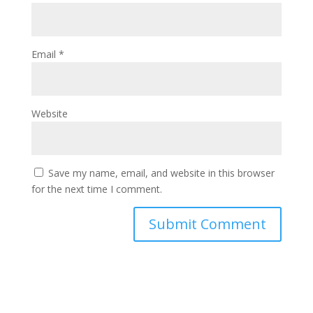
Email
*
Website
Save my name, email, and website in this browser
for the next time I comment.