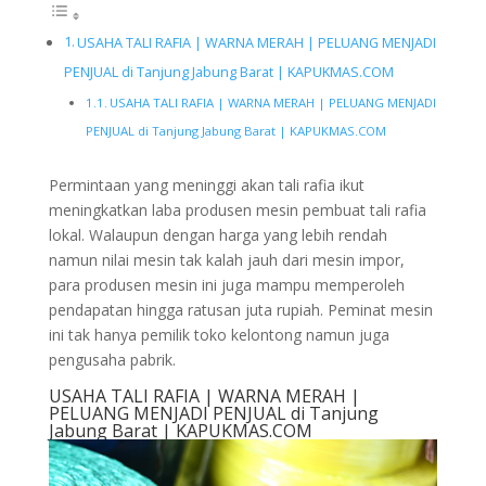
USAHA TALI RAFIA | WARNA MERAH | PELUANG MENJADI
PENJUAL di Tanjung Jabung Barat | KAPUKMAS.COM
USAHA TALI RAFIA | WARNA MERAH | PELUANG MENJADI
PENJUAL di Tanjung Jabung Barat | KAPUKMAS.COM
Permintaan yang meninggi akan tali rafia ikut
meningkatkan laba produsen mesin pembuat tali rafia
lokal. Walaupun dengan harga yang lebih rendah
namun nilai mesin tak kalah jauh dari mesin impor,
para produsen mesin ini juga mampu memperoleh
pendapatan hingga ratusan juta rupiah. Peminat mesin
ini tak hanya pemilik toko kelontong namun juga
pengusaha pabrik.
USAHA TALI RAFIA | WARNA MERAH |
PELUANG MENJADI PENJUAL di Tanjung
Jabung Barat | KAPUKMAS.COM