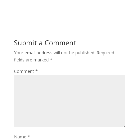
Submit a Comment
Your email address will not be published.
Required
fields are marked
*
Comment
*
Name
*