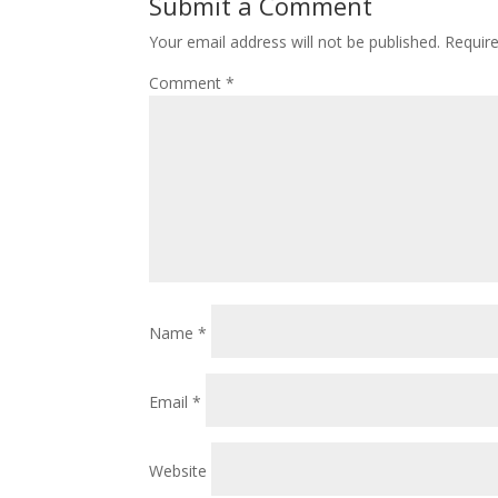
Submit a Comment
Your email address will not be published.
Requir
Comment
*
Name
*
Email
*
Website