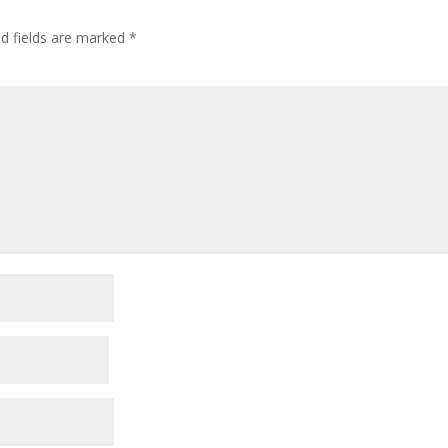
ed fields are marked
*