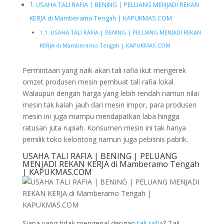
USAHA TALI RAFIA | BENING | PELUANG MENJADI REKAN
KERJA di Mamberamo Tengah | KAPUKMAS.COM
USAHA TALI RAFIA | BENING | PELUANG MENJADI REKAN
KERJA di Mamberamo Tengah | KAPUKMAS.COM
Permintaan yang naik akan tali rafia ikut mengerek
omzet produsen mesin pembuat tali rafia lokal.
Walaupun dengan harga yang lebih rendah namun nilai
mesin tak kalah jauh dari mesin impor, para produsen
mesin ini juga mampu mendapatkan laba hingga
ratusan juta rupiah. Konsumen mesin ini tak hanya
pemilik toko kelontong namun juga pebisnis pabrik.
USAHA TALI RAFIA | BENING | PELUANG
MENJADI REKAN KERJA di Mamberamo Tengah
| KAPUKMAS.COM
Siapa yang tidak mengenal dengan
tali rafia
? Tali