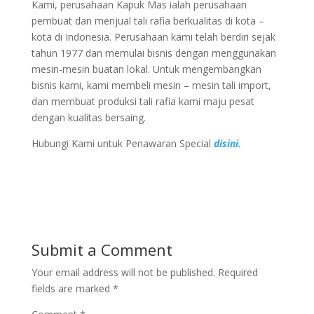
Kami, perusahaan Kapuk Mas ialah perusahaan
pembuat dan menjual tali rafia berkualitas di kota –
kota di Indonesia. Perusahaan kami telah berdiri sejak
tahun 1977 dan memulai bisnis dengan menggunakan
mesin-mesin buatan lokal. Untuk mengembangkan
bisnis kami, kami membeli mesin – mesin tali import,
dan membuat produksi tali rafia kami maju pesat
dengan kualitas bersaing.
Hubungi Kami untuk Penawaran Special
disini.
Submit a Comment
Your email address will not be published.
Required
fields are marked
*