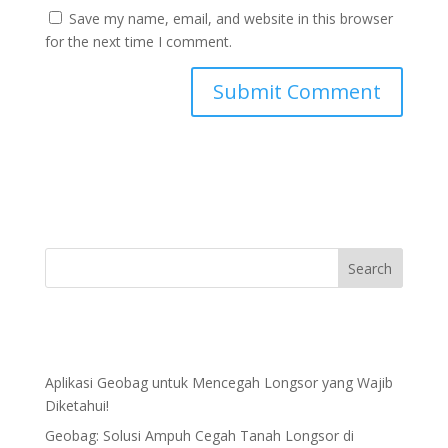
Save my name, email, and website in this browser
for the next time I comment.
Aplikasi Geobag untuk Mencegah Longsor yang Wajib
Diketahui!
Geobag: Solusi Ampuh Cegah Tanah Longsor di