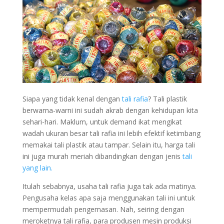
Siapa yang tidak kenal dengan
tali rafia
? Tali plastik
berwarna-warni ini sudah akrab dengan kehidupan kita
sehari-hari. Maklum, untuk demand ikat mengikat
wadah ukuran besar tali rafia ini lebih efektif ketimbang
memakai tali plastik atau tampar. Selain itu, harga tali
ini juga murah meriah dibandingkan dengan jenis
tali
yang lain.
Itulah sebabnya, usaha tali rafia juga tak ada matinya.
Pengusaha kelas apa saja menggunakan tali ini untuk
mempermudah pengemasan. Nah, seiring dengan
meroketnya tali rafia, para produsen mesin produksi