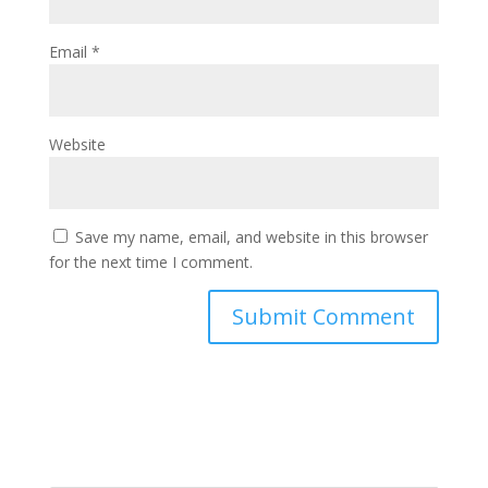
Email
*
Website
Save my name, email, and website in this browser
for the next time I comment.