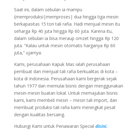
Saat ini, dalam sebulan ia mampu
{memproduksi|memproses| dua hingga tiga mesin
berkapasitas 15 ton tali rafia. Hadi menjual mesin itu
seharga Rp 40 juta hingga Rp 60 juta. Karena itu,
dalam sebulan ia bisa meraup omzet hingga Rp 120
juta. “Kalau untuk mesin otomatis harganya Rp 60
juta,” ujarnya.
Kami, perusahaan Kapuk Mas ialah perusahaan
pembuat dan menjual tali rafia berkualitas di kota –
kota di Indonesia. Perusahaan kami bergerak sejak
tahun 1977 dan memulai bisnis dengan menggunakan
mesin-mesin buatan lokal. Untuk memajukan bisnis
kami, kami membeli mesin – mesin tali import, dan
membuat produksi tali rafia kami meningkat pesat
dengan kualitas bersaing.
Hubungi Kami untuk Penawaran Special
disini.