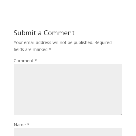
Submit a Comment
Your email address will not be published.
Required
fields are marked
*
Comment
*
Name
*