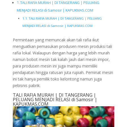
TALI RAFIA MURAH | DI TANGERANG | PELUANG
MENJADI RELASI di Samosir | KAPUKMAS.COM
TALI RAFIA MURAH | DI TANGERANG | PELUANG
MENJADI RELASI di Samosir | KAPUKMAS.COM
Permintaan yang memuncak akan tali rafia ikut
menguatkan pemasukan produsen mesin produksi tali
rafia lokal. Walaupun dengan harga yang lebih murah
namun bobot mesin tak kalah jauh dari mesin impor,
para produsen mesin ini juga mampu memiliki
pendapatan hingga ratusan juta rupiah. Peminat mesin
ini tak hanya pemilik toko kelontong namun juga
pebisnis pabrik.
TALI RAFIA MURAH | DI TANGERANG |
PELUANG MENJADI RELASI di Samosir |
KAPUKMAS.COM