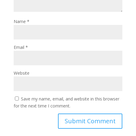
Name
*
Email
*
Website
Save my name, email, and website in this browser
for the next time I comment.