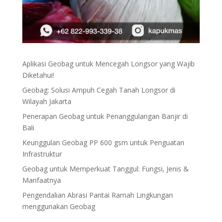
Aplikasi Geobag untuk Mencegah Longsor yang Wajib
Diketahui!
Geobag: Solusi Ampuh Cegah Tanah Longsor di
Wilayah Jakarta
Penerapan Geobag untuk Penanggulangan Banjir di
Bali
Keunggulan Geobag PP 600 gsm untuk Penguatan
Infrastruktur
Geobag untuk Memperkuat Tanggul: Fungsi, Jenis &
Manfaatnya
Pengendalian Abrasi Pantai Ramah Lingkungan
menggunakan Geobag