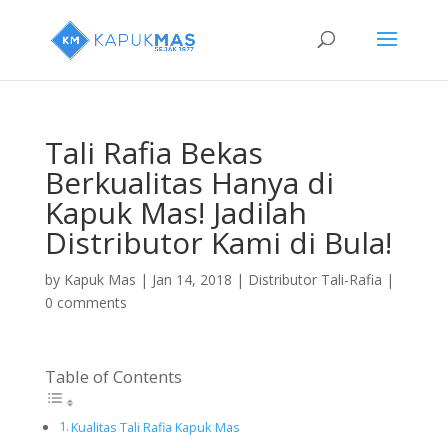
Tali Rafia Bekas
Berkualitas Hanya di
Kapuk Mas! Jadilah
Distributor Kami di Bula!
by
Kapuk Mas
|
Jan 14, 2018
|
Distributor Tali-Rafia
|
0 comments
Table of Contents
Kualitas Tali Rafia Kapuk Mas