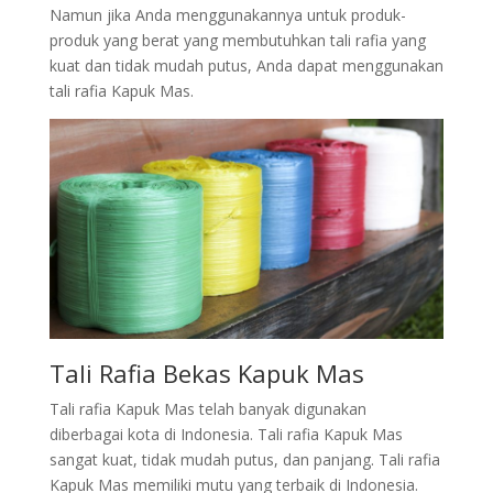
Namun jika Anda menggunakannya untuk produk-
produk yang berat yang membutuhkan tali rafia yang
kuat dan tidak mudah putus, Anda dapat menggunakan
tali rafia Kapuk Mas.
Tali Rafia Bekas Kapuk Mas
Tali rafia Kapuk Mas telah banyak digunakan
diberbagai kota di Indonesia. Tali rafia Kapuk Mas
sangat kuat, tidak mudah putus, dan panjang. Tali rafia
Kapuk Mas memiliki mutu yang terbaik di Indonesia.