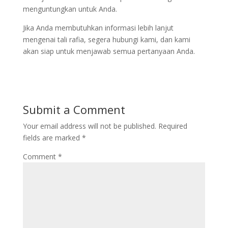
menguntungkan untuk Anda.
Jika Anda membutuhkan informasi lebih lanjut
mengenai tali rafia, segera hubungi kami, dan kami
akan siap untuk menjawab semua pertanyaan Anda.
Submit a Comment
Your email address will not be published.
Required
fields are marked
*
Comment
*