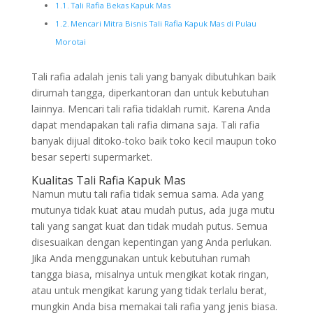
Tali Rafia Bekas Kapuk Mas
Mencari Mitra Bisnis Tali Rafia Kapuk Mas di Pulau
Morotai
Tali rafia adalah jenis tali yang banyak dibutuhkan baik
dirumah tangga, diperkantoran dan untuk kebutuhan
lainnya. Mencari tali rafia tidaklah rumit. Karena Anda
dapat mendapakan tali rafia dimana saja. Tali rafia
banyak dijual ditoko-toko baik toko kecil maupun toko
besar seperti supermarket.
Kualitas Tali Rafia Kapuk Mas
Namun mutu tali rafia tidak semua sama. Ada yang
mutunya tidak kuat atau mudah putus, ada juga mutu
tali yang sangat kuat dan tidak mudah putus. Semua
disesuaikan dengan kepentingan yang Anda perlukan.
Jika Anda menggunakan untuk kebutuhan rumah
tangga biasa, misalnya untuk mengikat kotak ringan,
atau untuk mengikat karung yang tidak terlalu berat,
mungkin Anda bisa memakai tali rafia yang jenis biasa.