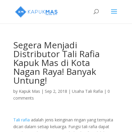
Segera Menjadi
Distributor Tali Rafia
Kapuk Mas di Kota
Nagan Raya! Banyak
Untung!
by
Kapuk Mas
|
Sep 2, 2018
|
Usaha Tali Rafia
|
0
comments
Tali rafia
adalah jenis keinginan ringan yang ternyata
dicari dalam setiap keluarga. Fungsi tali rafia dapat