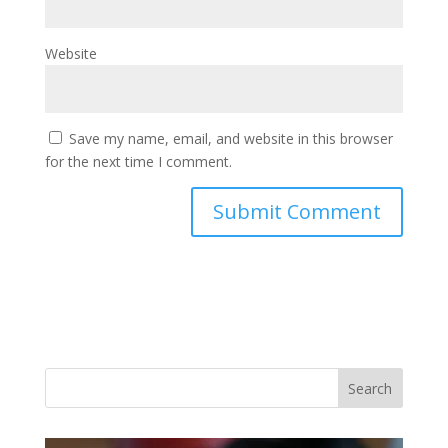
Website
Save my name, email, and website in this browser
for the next time I comment.