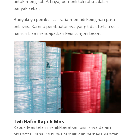
untuk mengikat. Artinya, pembeli tali rafia adalah
banyak sekali.
Banyaknya pembeli tali rafia menjadi keinginan para
pebisnis. Karena pembuatannya yang tidak terlalu sulit
namun bisa mendapatkan keuntungan besar.
Tali Rafia Kapuk Mas
Kapuk Mas telah menitikberatkan bisnisnya dalam
bidang tali rafia. Mutunya terbaik dan berbeda dengan