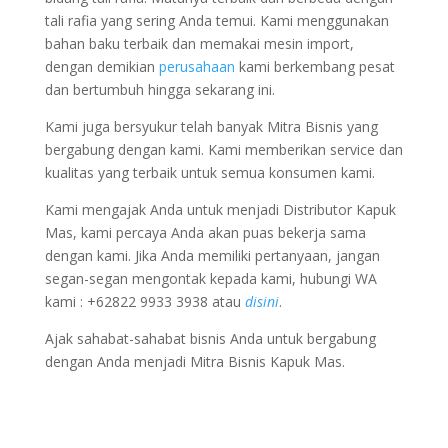
tali rafia yang sering Anda temui. Kami menggunakan
bahan baku terbaik dan memakai mesin import,
dengan demikian
perusahaan
kami berkembang pesat
dan bertumbuh hingga sekarang ini.
Kami juga bersyukur telah banyak Mitra Bisnis yang
bergabung dengan kami. Kami memberikan service dan
kualitas yang terbaik untuk semua konsumen kami.
Kami mengajak Anda untuk menjadi Distributor Kapuk
Mas, kami percaya Anda akan puas bekerja sama
dengan kami. Jika Anda memiliki pertanyaan, jangan
segan-segan mengontak kepada kami, hubungi WA
kami : +62822 9933 3938 atau
disini
.
Ajak sahabat-sahabat bisnis Anda untuk bergabung
dengan Anda menjadi Mitra Bisnis Kapuk Mas.