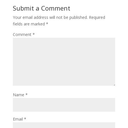
Submit a Comment
Your email address will not be published.
Required
fields are marked
*
Comment
*
Name
*
Email
*