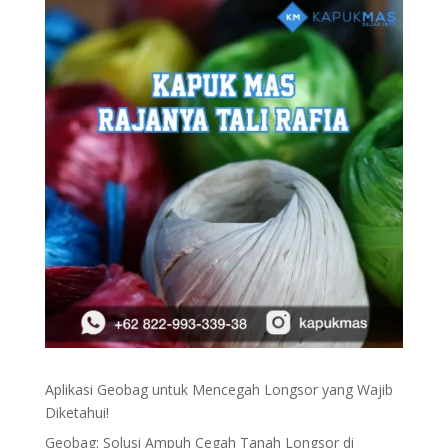
Aplikasi Geobag untuk Mencegah Longsor yang Wajib
Diketahui!
Geobag: Solusi Ampuh Cegah Tanah Longsor di