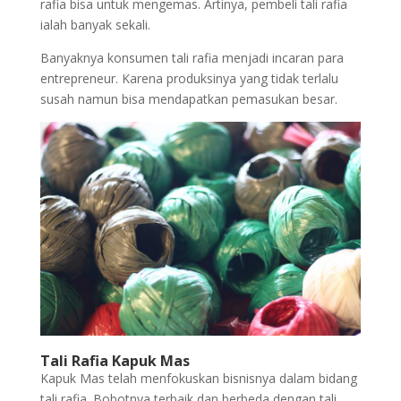
rafia bisa untuk mengemas. Artinya, pembeli tali rafia
ialah banyak sekali.
Banyaknya konsumen tali rafia menjadi incaran para
entrepreneur. Karena produksinya yang tidak terlalu
susah namun bisa mendapatkan pemasukan besar.
Tali Rafia Kapuk Mas
Kapuk Mas telah menfokuskan bisnisnya dalam bidang
tali rafia. Bobotnya terbaik dan berbeda dengan tali