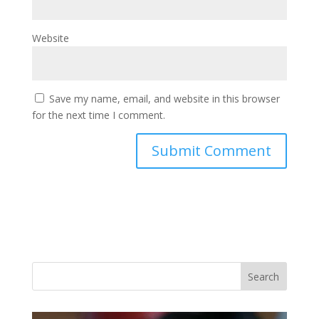
Website
Save my name, email, and website in this browser
for the next time I comment.