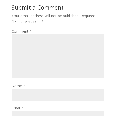
Submit a Comment
Your email address will not be published.
Required
fields are marked
*
Comment
*
Name
*
Email
*