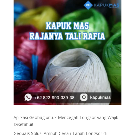
Aplikasi Geobag untuk Mencegah Longsor yang Wajib
Diketahui!
Geobag: Solusi Ampuh Cegah Tanah Longsor di