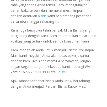
rafia yang sering Anda temui. Kami menggunakan
bahan baku terbaik dan memakai mesin import,
dengan demikian
bisnis
kami berkembang pesat dan
bertumbuh hingga sekarang ini.
Kami juga bersyukur telah banyak Mitra Bisnis yang
bergabung dengan kami. Kami memberikan service dan
kualitas yang terbaik untuk semua konsumen kami.
Kami mengajak Anda untuk menjadi Distributor Kapuk
Mas, kami meyakini Anda akan puas bekerja sama
dengan kami. Jika Anda memiliki pertanyaan, jangan
segan-segan mengontak kepada kami, hubungi WA
kami : +62822 9933 3938 atau
disini
.
Ajak sahabat-sahabat bisnis Anda untuk bergabung
dengan Anda menjadi Partner Bisnis Kapuk Mas.