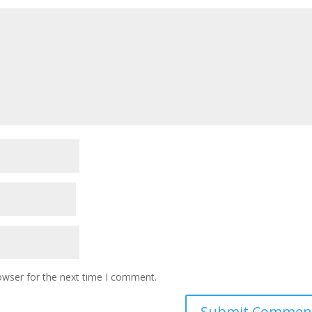
owser for the next time I comment.