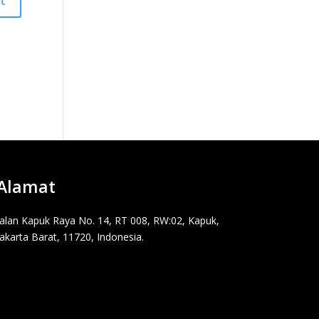
Alamat
Jalan Kapuk Raya No. 14, RT 008, RW:02, Kapuk,
Jakarta Barat, 11720, Indonesia.