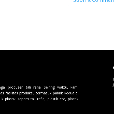
i produsen tali rafia. Seiring waktu, kami
 fasilitas produksi, termasuk pabrik kedua di
lastik seperti tali rafia, plastik cor, plastik