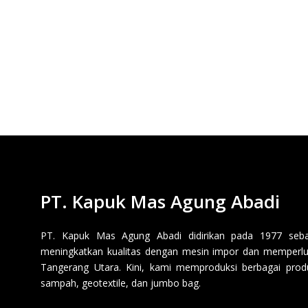
PT. Kapuk Mas Agung Abadi
PT. Kapuk Mas Agung Abadi didirikan pada 1977 sebaga
meningkatkan kualitas dengan mesin impor dan memperluas
Tangerang Utara. Kini, kami memproduksi berbagai produk p
sampah, geotextile, dan jumbo bag.