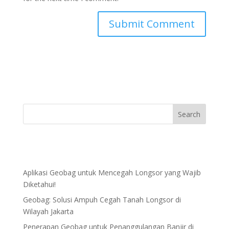
Aplikasi Geobag untuk Mencegah Longsor yang Wajib
Diketahui!
Geobag: Solusi Ampuh Cegah Tanah Longsor di
Wilayah Jakarta
Penerapan Geobag untuk Penanggulangan Banjir di