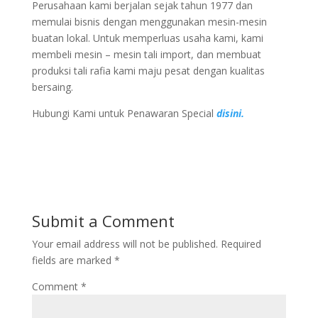
Perusahaan kami berjalan sejak tahun 1977 dan
memulai bisnis dengan menggunakan mesin-mesin
buatan lokal. Untuk memperluas usaha kami, kami
membeli mesin – mesin tali import, dan membuat
produksi tali rafia kami maju pesat dengan kualitas
bersaing.
Hubungi Kami untuk Penawaran Special
disini.
Submit a Comment
Your email address will not be published.
Required
fields are marked
*
Comment
*