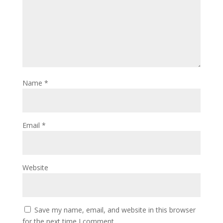
Name
*
Email
*
Website
Save my name, email, and website in this browser
for the next time I comment.