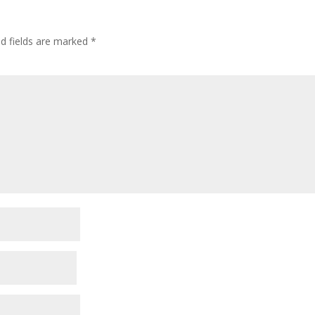
ed fields are marked
*