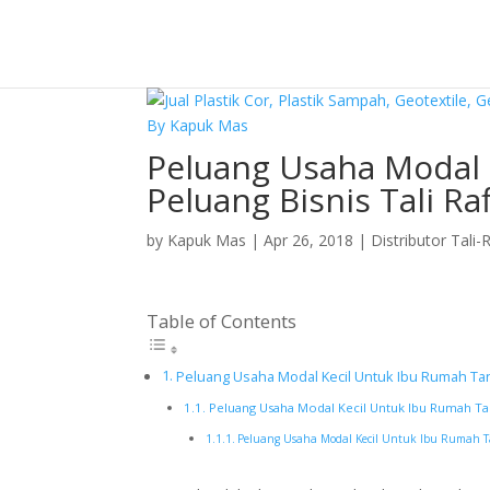
Peluang Usaha Modal 
Peluang Bisnis Tali Raf
by
Kapuk Mas
|
Apr 26, 2018
|
Distributor Tali-
Table of Contents
Peluang Usaha Modal Kecil Untuk Ibu Rumah Tangg
Peluang Usaha Modal Kecil Untuk Ibu Rumah Tangg
Peluang Usaha Modal Kecil Untuk Ibu Rumah Tang