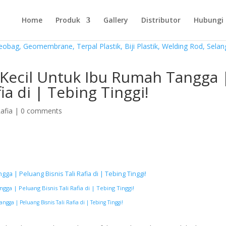
Home
Produk
Gallery
Distributor
Hubungi
Kecil Untuk Ibu Rumah Tangga 
ia di | Tebing Tinggi!
Rafia
|
0 comments
a | Peluang Bisnis Tali Rafia di | Tebing Tinggi!
a | Peluang Bisnis Tali Rafia di | Tebing Tinggi!
ga | Peluang Bisnis Tali Rafia di | Tebing Tinggi!