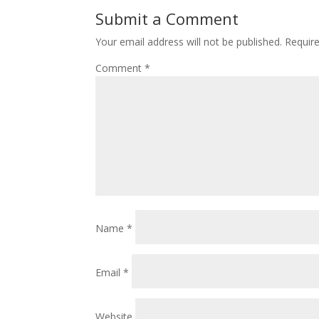
Submit a Comment
Your email address will not be published.
Requir
Comment
*
Name
*
Email
*
Website