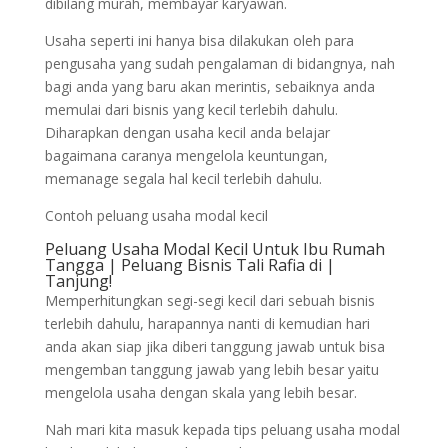
dibilang murah, membayar karyawan.
Usaha seperti ini hanya bisa dilakukan oleh para
pengusaha yang sudah pengalaman di bidangnya, nah
bagi anda yang baru akan merintis, sebaiknya anda
memulai dari bisnis yang kecil terlebih dahulu.
Diharapkan dengan usaha kecil anda belajar
bagaimana caranya mengelola keuntungan,
memanage segala hal kecil terlebih dahulu.
Contoh peluang usaha modal kecil
Peluang Usaha Modal Kecil Untuk Ibu Rumah
Tangga | Peluang Bisnis Tali Rafia di |
Tanjung!
Memperhitungkan segi-segi kecil dari sebuah bisnis
terlebih dahulu, harapannya nanti di kemudian hari
anda akan siap jika diberi tanggung jawab untuk bisa
mengemban tanggung jawab yang lebih besar yaitu
mengelola usaha dengan skala yang lebih besar.
Nah mari kita masuk kepada tips peluang usaha modal