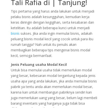
Tali Rafia di | Tanjung!
Tips pertama yang harus anda lakukan untuk menjadi
pelaku bisnis adalah kesungguhan, kemudian kerja
keras diiringin dengan kegigihan, serta kesabaran dan
ketelitian. Itu adalah beberapa kunci untuk menjadi
bisnis
sukses. Jika anda ingin memulai bisnis, adakah
peluang bisnis modal kecil yang cocok untuk para ibu
rumah tangga? Nah untuk itu penulis akan
membagikan beberapa tips mengenai bisnis modal
kecil, semoga bermanfaat.
Jenis Peluang usaha Modal Kecil
Untuk bisa memulai usaha tidak memerlukan modal
yang besar, kebesaran modal tergantung kepada jenis
usaha apa yang anda lakukan, jika anda memulai bisnis
pabrik ya tentu anda akan memerlukan modal besar,
karena kan untuk membangun pabriknya sendiri kan
juga memerlukan uang yang besar, belum lagi membeli
barang inventaris yang harganya juga tidak bisa