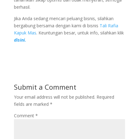
berhasil.
Jika Anda sedang mencari peluang bisnis, silahkan
bergabung bersama dengan kami di bisnis
Tali Rafia
Kapuk Mas
. Keuntungan besar, untuk info, silahkan klik
disini.
Submit a Comment
Your email address will not be published.
Required
fields are marked
*
Comment
*