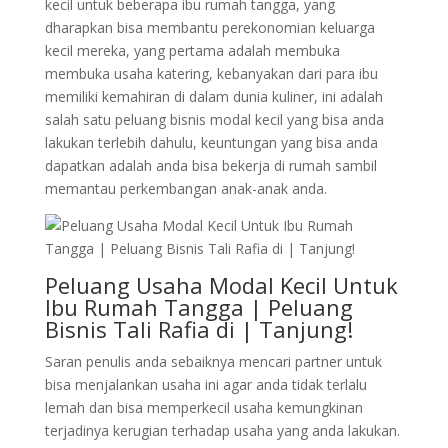
kecil untuk beberapa ibu rumah tangga, yang
dharapkan bisa membantu perekonomian keluarga
kecil mereka, yang pertama adalah membuka
membuka usaha katering, kebanyakan dari para ibu
memiliki kemahiran di dalam dunia kuliner, ini adalah
salah satu peluang bisnis modal kecil yang bisa anda
lakukan terlebih dahulu, keuntungan yang bisa anda
dapatkan adalah anda bisa bekerja di rumah sambil
memantau perkembangan anak-anak anda.
Peluang Usaha Modal Kecil Untuk
Ibu Rumah Tangga | Peluang
Bisnis Tali Rafia di | Tanjung!
Saran penulis anda sebaiknya mencari partner untuk
bisa menjalankan usaha ini agar anda tidak terlalu
lemah dan bisa memperkecil usaha kemungkinan
terjadinya kerugian terhadap usaha yang anda lakukan.