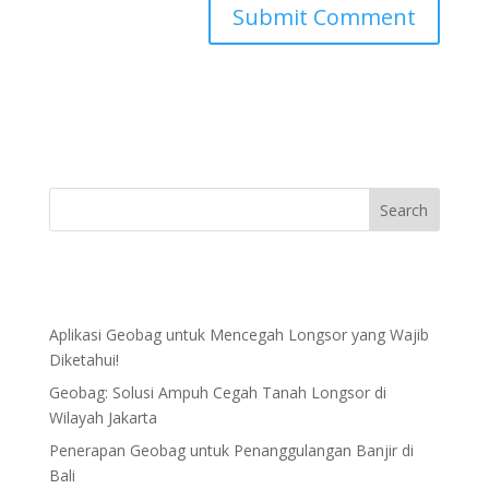
Aplikasi Geobag untuk Mencegah Longsor yang Wajib
Diketahui!
Geobag: Solusi Ampuh Cegah Tanah Longsor di
Wilayah Jakarta
Penerapan Geobag untuk Penanggulangan Banjir di
Bali