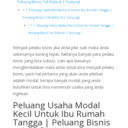
Peluang Bisnis Tali Rafia di | Tanjung!
Peluang Usaha Modal Kecil Untuk Ibu Rumah Tangga |
Peluang Bisnis Tali Rafia di | Tanjung!
Peluang Usaha Modal Kecil Untuk Ibu Rumah Tangga |
Peluang Bisnis Tali Rafia di | Tanjung!
Menjadi pelaku bisnis jika anda pikir sulit maka anda
sebenarnya kurang tepat, faktanya banyak para pelaku
bisnis yang bisa sukses. Lalu apa biasanya
mengkendalakan niata anda untuk bisa menjadi pelaku
bisnis, pasti hal pertama yang akan anda pikirkan
adalah modal, berapa banyak modal yang anda
butuhkan untuk bisa memenuhi usaha yang anda
inginkan.
Peluang Usaha Modal
Kecil Untuk Ibu Rumah
Tangga | Peluang Bisnis