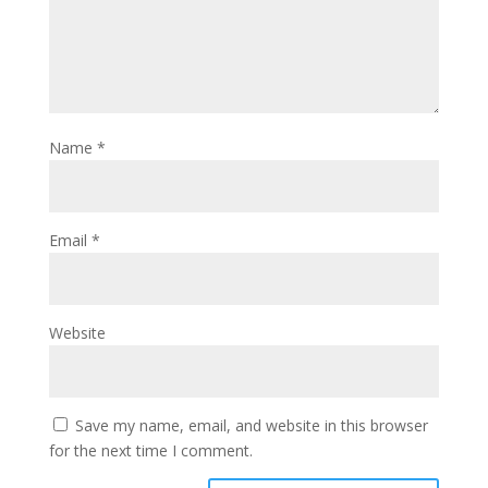
Name
*
Email
*
Website
Save my name, email, and website in this browser
for the next time I comment.