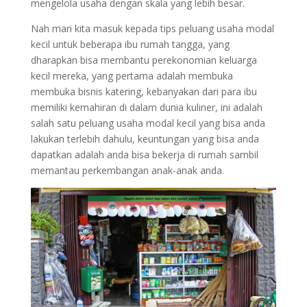
mengelola usaha dengan skala yang lebih besar.
Nah mari kita masuk kepada tips peluang usaha modal
kecil untuk beberapa ibu rumah tangga, yang
dharapkan bisa membantu perekonomian keluarga
kecil mereka, yang pertama adalah membuka
membuka bisnis katering, kebanyakan dari para ibu
memiliki kemahiran di dalam dunia kuliner, ini adalah
salah satu peluang usaha modal kecil yang bisa anda
lakukan terlebih dahulu, keuntungan yang bisa anda
dapatkan adalah anda bisa bekerja di rumah sambil
memantau perkembangan anak-anak anda.