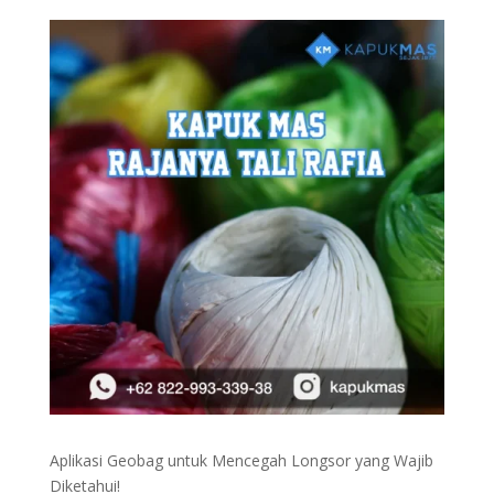
Aplikasi Geobag untuk Mencegah Longsor yang Wajib
Diketahui!