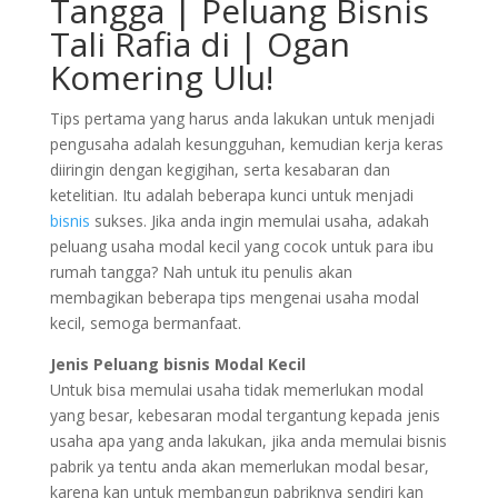
Tangga | Peluang Bisnis
Tali Rafia di | Ogan
Komering Ulu!
Tips pertama yang harus anda lakukan untuk menjadi
pengusaha adalah kesungguhan, kemudian kerja keras
diiringin dengan kegigihan, serta kesabaran dan
ketelitian. Itu adalah beberapa kunci untuk menjadi
bisnis
sukses. Jika anda ingin memulai usaha, adakah
peluang usaha modal kecil yang cocok untuk para ibu
rumah tangga? Nah untuk itu penulis akan
membagikan beberapa tips mengenai usaha modal
kecil, semoga bermanfaat.
Jenis Peluang bisnis Modal Kecil
Untuk bisa memulai usaha tidak memerlukan modal
yang besar, kebesaran modal tergantung kepada jenis
usaha apa yang anda lakukan, jika anda memulai bisnis
pabrik ya tentu anda akan memerlukan modal besar,
karena kan untuk membangun pabriknya sendiri kan