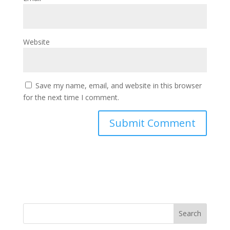
Website
Save my name, email, and website in this browser
for the next time I comment.