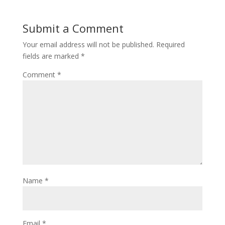
Submit a Comment
Your email address will not be published.
Required
fields are marked
*
Comment
*
Name
*
Email
*