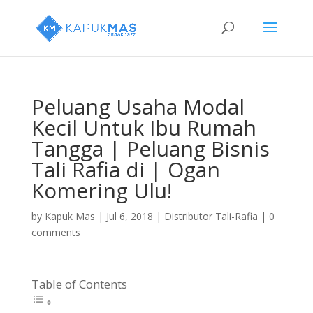
Peluang Usaha Modal
Kecil Untuk Ibu Rumah
Tangga | Peluang Bisnis
Tali Rafia di | Ogan
Komering Ulu!
by
Kapuk Mas
|
Jul 6, 2018
|
Distributor Tali-Rafia
|
0
comments
Table of Contents