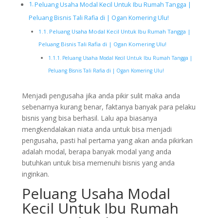
Peluang Usaha Modal Kecil Untuk Ibu Rumah Tangga |
Peluang Bisnis Tali Rafia di | Ogan Komering Ulu!
Peluang Usaha Modal Kecil Untuk Ibu Rumah Tangga |
Peluang Bisnis Tali Rafia di | Ogan Komering Ulu!
Peluang Usaha Modal Kecil Untuk Ibu Rumah Tangga |
Peluang Bisnis Tali Rafia di | Ogan Komering Ulu!
Menjadi pengusaha jika anda pikir sulit maka anda
sebenarnya kurang benar, faktanya banyak para pelaku
bisnis yang bisa berhasil. Lalu apa biasanya
mengkendalakan niata anda untuk bisa menjadi
pengusaha, pasti hal pertama yang akan anda pikirkan
adalah modal, berapa banyak modal yang anda
butuhkan untuk bisa memenuhi bisnis yang anda
inginkan.
Peluang Usaha Modal
Kecil Untuk Ibu Rumah