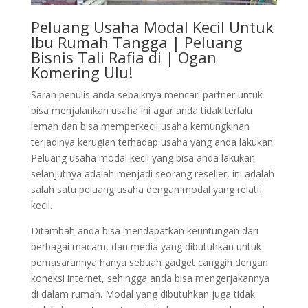
Peluang Usaha Modal Kecil Untuk
Ibu Rumah Tangga | Peluang
Bisnis Tali Rafia di | Ogan
Komering Ulu!
Saran penulis anda sebaiknya mencari partner untuk
bisa menjalankan usaha ini agar anda tidak terlalu
lemah dan bisa memperkecil usaha kemungkinan
terjadinya kerugian terhadap usaha yang anda lakukan.
Peluang usaha modal kecil yang bisa anda lakukan
selanjutnya adalah menjadi seorang reseller, ini adalah
salah satu peluang usaha dengan modal yang relatif
kecil.
Ditambah anda bisa mendapatkan keuntungan dari
berbagai macam, dan media yang dibutuhkan untuk
pemasarannya hanya sebuah gadget canggih dengan
koneksi internet, sehingga anda bisa mengerjakannya
di dalam rumah. Modal yang dibutuhkan juga tidak