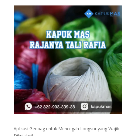
Aplikasi Geobag untuk Mencegah Longsor yang Wajib
Diketahui!