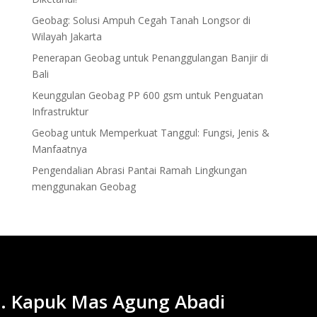
Geobag: Solusi Ampuh Cegah Tanah Longsor di
Wilayah Jakarta
Penerapan Geobag untuk Penanggulangan Banjir di
Bali
Keunggulan Geobag PP 600 gsm untuk Penguatan
Infrastruktur
Geobag untuk Memperkuat Tanggul: Fungsi, Jenis &
Manfaatnya
Pengendalian Abrasi Pantai Ramah Lingkungan
menggunakan Geobag
. Kapuk Mas Agung Abadi