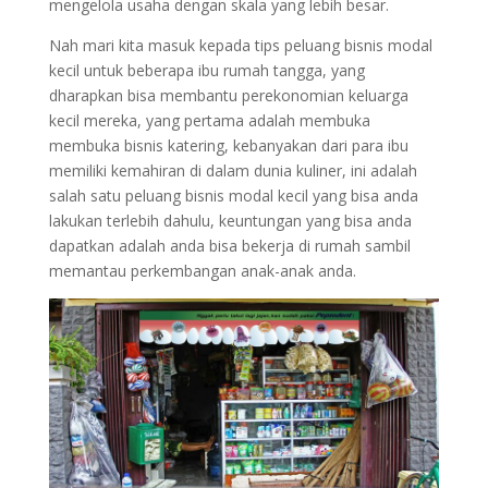
mengelola usaha dengan skala yang lebih besar.
Nah mari kita masuk kepada tips peluang bisnis modal
kecil untuk beberapa ibu rumah tangga, yang
dharapkan bisa membantu perekonomian keluarga
kecil mereka, yang pertama adalah membuka
membuka bisnis katering, kebanyakan dari para ibu
memiliki kemahiran di dalam dunia kuliner, ini adalah
salah satu peluang bisnis modal kecil yang bisa anda
lakukan terlebih dahulu, keuntungan yang bisa anda
dapatkan adalah anda bisa bekerja di rumah sambil
memantau perkembangan anak-anak anda.