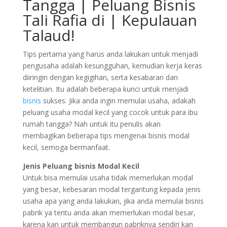
Tangga | Peluang Bisnis
Tali Rafia di | Kepulauan
Talaud!
Tips pertama yang harus anda lakukan untuk menjadi
pengusaha adalah kesungguhan, kemudian kerja keras
diiringin dengan kegigihan, serta kesabaran dan
ketelitian. Itu adalah beberapa kunci untuk menjadi
bisnis
sukses. Jika anda ingin memulai usaha, adakah
peluang usaha modal kecil yang cocok untuk para ibu
rumah tangga? Nah untuk itu penulis akan
membagikan beberapa tips mengenai bisnis modal
kecil, semoga bermanfaat.
Jenis Peluang bisnis Modal Kecil
Untuk bisa memulai usaha tidak memerlukan modal
yang besar, kebesaran modal tergantung kepada jenis
usaha apa yang anda lakukan, jika anda memulai bisnis
pabrik ya tentu anda akan memerlukan modal besar,
karena kan untuk membangun pabriknya sendiri kan