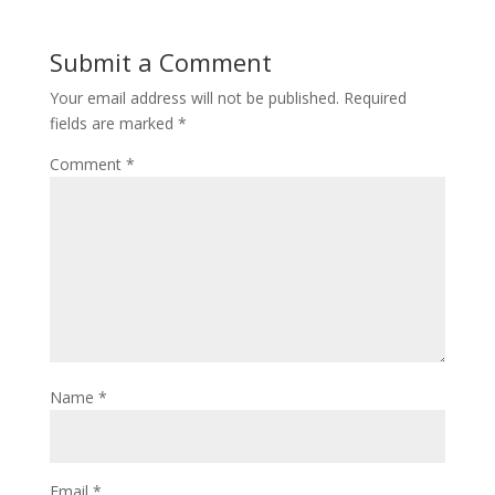
Submit a Comment
Your email address will not be published.
Required
fields are marked
*
Comment
*
Name
*
Email
*