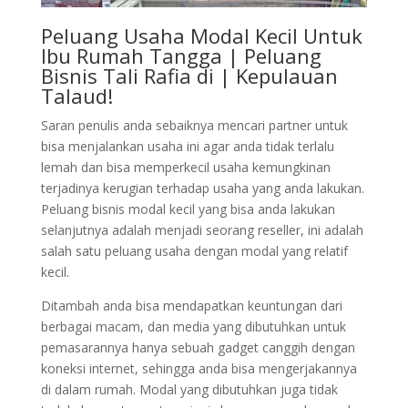
Peluang Usaha Modal Kecil Untuk
Ibu Rumah Tangga | Peluang
Bisnis Tali Rafia di | Kepulauan
Talaud!
Saran penulis anda sebaiknya mencari partner untuk
bisa menjalankan usaha ini agar anda tidak terlalu
lemah dan bisa memperkecil usaha kemungkinan
terjadinya kerugian terhadap usaha yang anda lakukan.
Peluang bisnis modal kecil yang bisa anda lakukan
selanjutnya adalah menjadi seorang reseller, ini adalah
salah satu peluang usaha dengan modal yang relatif
kecil.
Ditambah anda bisa mendapatkan keuntungan dari
berbagai macam, dan media yang dibutuhkan untuk
pemasarannya hanya sebuah gadget canggih dengan
koneksi internet, sehingga anda bisa mengerjakannya
di dalam rumah. Modal yang dibutuhkan juga tidak