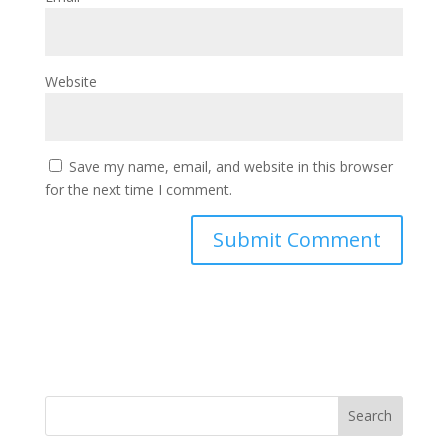
Website
Save my name, email, and website in this browser
for the next time I comment.