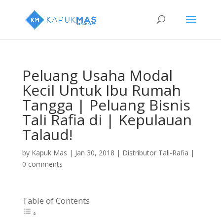
Peluang Usaha Modal
Kecil Untuk Ibu Rumah
Tangga | Peluang Bisnis
Tali Rafia di | Kepulauan
Talaud!
by
Kapuk Mas
|
Jan 30, 2018
|
Distributor Tali-Rafia
|
0 comments
Table of Contents