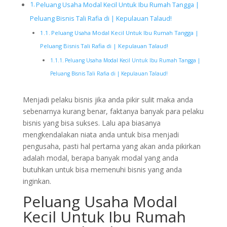
Peluang Usaha Modal Kecil Untuk Ibu Rumah Tangga |
Peluang Bisnis Tali Rafia di | Kepulauan Talaud!
Peluang Usaha Modal Kecil Untuk Ibu Rumah Tangga |
Peluang Bisnis Tali Rafia di | Kepulauan Talaud!
Peluang Usaha Modal Kecil Untuk Ibu Rumah Tangga |
Peluang Bisnis Tali Rafia di | Kepulauan Talaud!
Menjadi pelaku bisnis jika anda pikir sulit maka anda
sebenarnya kurang benar, faktanya banyak para pelaku
bisnis yang bisa sukses. Lalu apa biasanya
mengkendalakan niata anda untuk bisa menjadi
pengusaha, pasti hal pertama yang akan anda pikirkan
adalah modal, berapa banyak modal yang anda
butuhkan untuk bisa memenuhi bisnis yang anda
inginkan.
Peluang Usaha Modal
Kecil Untuk Ibu Rumah