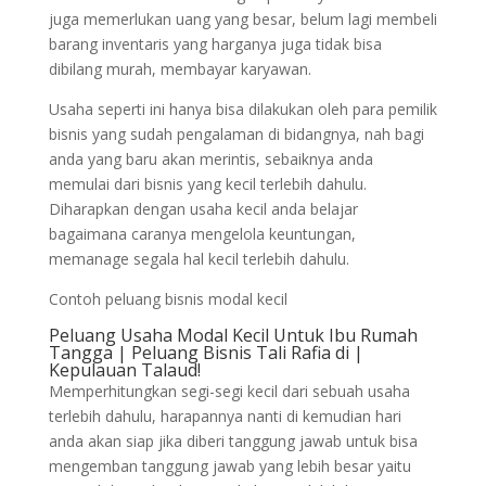
juga memerlukan uang yang besar, belum lagi membeli
barang inventaris yang harganya juga tidak bisa
dibilang murah, membayar karyawan.
Usaha seperti ini hanya bisa dilakukan oleh para pemilik
bisnis yang sudah pengalaman di bidangnya, nah bagi
anda yang baru akan merintis, sebaiknya anda
memulai dari bisnis yang kecil terlebih dahulu.
Diharapkan dengan usaha kecil anda belajar
bagaimana caranya mengelola keuntungan,
memanage segala hal kecil terlebih dahulu.
Contoh peluang bisnis modal kecil
Peluang Usaha Modal Kecil Untuk Ibu Rumah
Tangga | Peluang Bisnis Tali Rafia di |
Kepulauan Talaud!
Memperhitungkan segi-segi kecil dari sebuah usaha
terlebih dahulu, harapannya nanti di kemudian hari
anda akan siap jika diberi tanggung jawab untuk bisa
mengemban tanggung jawab yang lebih besar yaitu