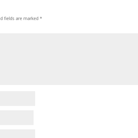
ed fields are marked
*