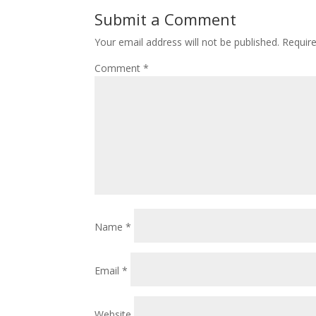
Submit a Comment
Your email address will not be published.
Requir
Comment
*
Name
*
Email
*
Website