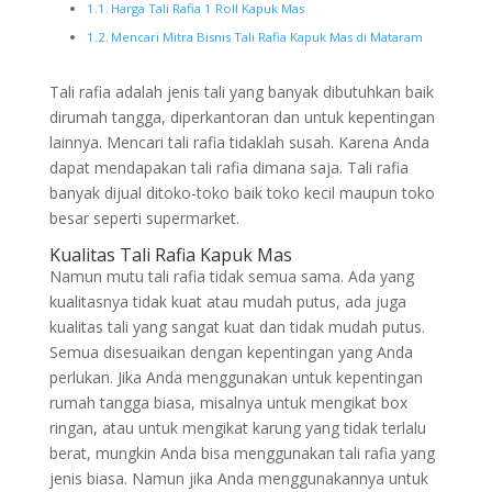
Harga Tali Rafia 1 Roll Kapuk Mas
Mencari Mitra Bisnis Tali Rafia Kapuk Mas di Mataram
Tali rafia adalah jenis tali yang banyak dibutuhkan baik
dirumah tangga, diperkantoran dan untuk kepentingan
lainnya. Mencari tali rafia tidaklah susah. Karena Anda
dapat mendapakan tali rafia dimana saja. Tali rafia
banyak dijual ditoko-toko baik toko kecil maupun toko
besar seperti supermarket.
Kualitas Tali Rafia Kapuk Mas
Namun mutu tali rafia tidak semua sama. Ada yang
kualitasnya tidak kuat atau mudah putus, ada juga
kualitas tali yang sangat kuat dan tidak mudah putus.
Semua disesuaikan dengan kepentingan yang Anda
perlukan. Jika Anda menggunakan untuk kepentingan
rumah tangga biasa, misalnya untuk mengikat box
ringan, atau untuk mengikat karung yang tidak terlalu
berat, mungkin Anda bisa menggunakan tali rafia yang
jenis biasa. Namun jika Anda menggunakannya untuk