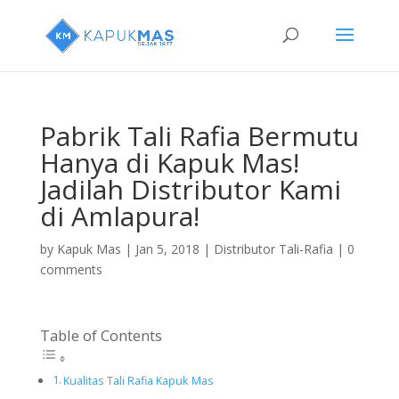
Pabrik Tali Rafia Bermutu
Hanya di Kapuk Mas!
Jadilah Distributor Kami
di Amlapura!
by
Kapuk Mas
|
Jan 5, 2018
|
Distributor Tali-Rafia
|
0
comments
Table of Contents
Kualitas Tali Rafia Kapuk Mas