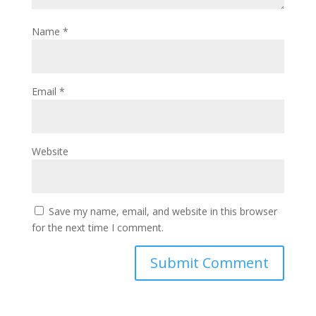
Name
*
Email
*
Website
Save my name, email, and website in this browser
for the next time I comment.