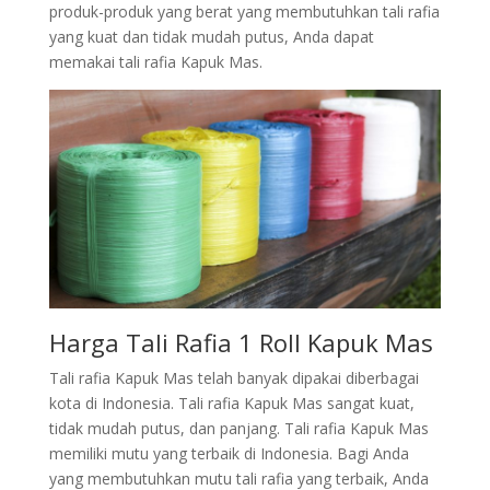
produk-produk yang berat yang membutuhkan tali rafia
yang kuat dan tidak mudah putus, Anda dapat
memakai tali rafia Kapuk Mas.
Harga Tali Rafia 1 Roll Kapuk Mas
Tali rafia Kapuk Mas telah banyak dipakai diberbagai
kota di Indonesia. Tali rafia Kapuk Mas sangat kuat,
tidak mudah putus, dan panjang. Tali rafia Kapuk Mas
memiliki mutu yang terbaik di Indonesia. Bagi Anda
yang membutuhkan mutu tali rafia yang terbaik, Anda