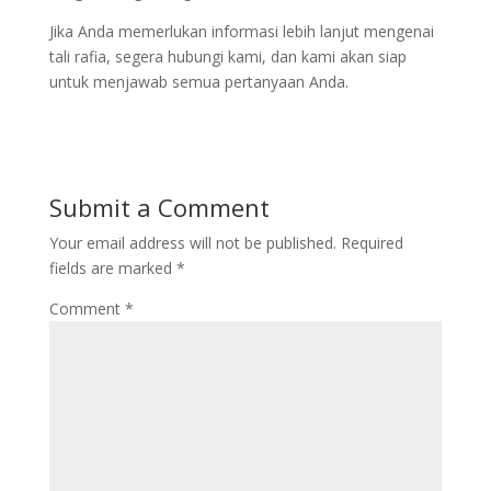
Jika Anda memerlukan informasi lebih lanjut mengenai
tali rafia, segera hubungi kami, dan kami akan siap
untuk menjawab semua pertanyaan Anda.
Submit a Comment
Your email address will not be published.
Required
fields are marked
*
Comment
*