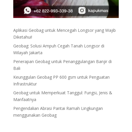
Aplikasi Geobag untuk Mencegah Longsor yang Wajib
Diketahui!
Geobag: Solusi Ampuh Cegah Tanah Longsor di
Wilayah Jakarta
Penerapan Geobag untuk Penanggulangan Banjir di
Bali
Keunggulan Geobag PP 600 gsm untuk Penguatan
Infrastruktur
Geobag untuk Memperkuat Tanggul: Fungsi, Jenis &
Manfaatnya
Pengendalian Abrasi Pantai Ramah Lingkungan
menggunakan Geobag