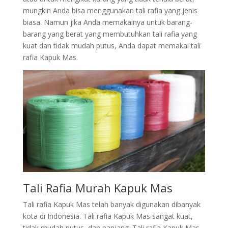
mungkin Anda bisa menggunakan tali rafia yang jenis
biasa. Namun jika Anda memakainya untuk barang-
barang yang berat yang membutuhkan tali rafia yang
kuat dan tidak mudah putus, Anda dapat memakai tali
rafia Kapuk Mas.
Tali Rafia Murah Kapuk Mas
Tali rafia Kapuk Mas telah banyak digunakan dibanyak
kota di Indonesia. Tali rafia Kapuk Mas sangat kuat,
tidak mudah putus, dan panjang. Tali rafia Kapuk Mas