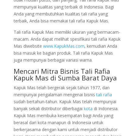
mempunyai kualitas yang terbaik di Indonesia. Bagi
Anda yang membutuhkan kualitas tali rafia yang
terbaik, Anda bisa memakai tali rafia Kapuk Mas.
Tali rafia Kapuk Mas memiliki ukuran yang bermacam-
macam. Anda dapat melihat spesifikasi tali rafia Kapuk
Mas diwebsite
www.KapukMas.com
, kemudian Anda
bisa masuk ke bagian produk. Tali rafia Kapuk Mas
juga mempunyai berbagai variasi warna.
Mencari Mitra Bisnis Tali Rafia
Kapuk Mas di Sumba Barat Daya
Kapuk Mas telah bergerak sejak tahun 1977, dan
mempunyai pengalaman mengenai bisnis
tali rafia
sudah bertahun-tahun. Kapuk Mas telah mempunyai
banyak sekali distributor diberbagai
kota
di Indonesia.
Kapuk Mas membuka kesempatan bagi Anda yang
berasal dari kota manapun di Indonesia untuk
berkerjasama dengan kami untuk menjadi distributor