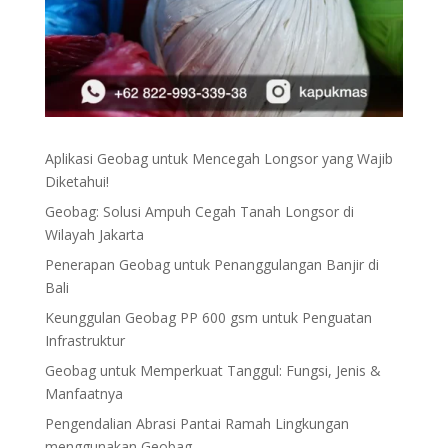
Aplikasi Geobag untuk Mencegah Longsor yang Wajib
Diketahui!
Geobag: Solusi Ampuh Cegah Tanah Longsor di
Wilayah Jakarta
Penerapan Geobag untuk Penanggulangan Banjir di
Bali
Keunggulan Geobag PP 600 gsm untuk Penguatan
Infrastruktur
Geobag untuk Memperkuat Tanggul: Fungsi, Jenis &
Manfaatnya
Pengendalian Abrasi Pantai Ramah Lingkungan
menggunakan Geobag