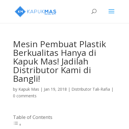
Mesin Pembuat Plastik
Berkualitas Hanya di
Kapuk Mas! Jadilah
Distributor Kami di
Bangli!
by
Kapuk Mas
|
Jan 19, 2018
|
Distributor Tali-Rafia
|
0 comments
Table of Contents