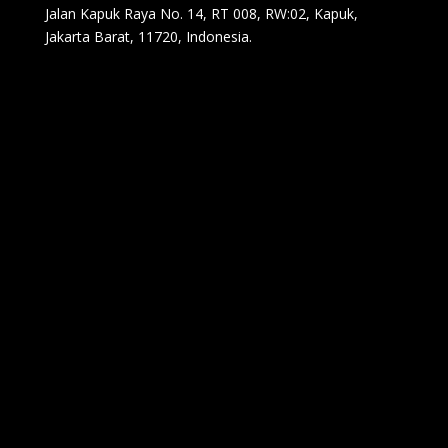
Jalan Kapuk Raya No. 14, RT 008, RW:02, Kapuk,
Jakarta Barat, 11720, Indonesia.