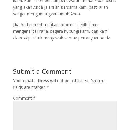
kami. Kami memberikan penawaran menarik dan bisnis
yang akan Anda jalankan bersama kami pasti akan
sangat menguntungkan untuk Anda.
Jika Anda membutuhkan informasi lebih lanjut
mengenai tali rafia, segera hubungi kami, dan kami
akan siap untuk menjawab semua pertanyaan Anda.
Submit a Comment
Your email address will not be published.
Required
fields are marked
*
Comment
*