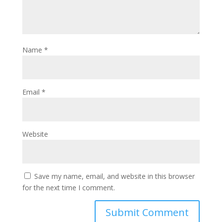
Name
*
Email
*
Website
Save my name, email, and website in this browser
for the next time I comment.