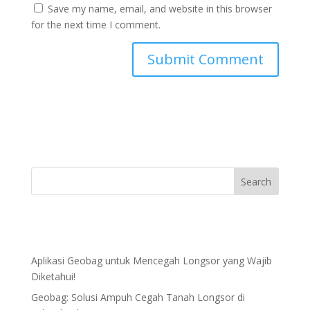
Save my name, email, and website in this browser
for the next time I comment.
Aplikasi Geobag untuk Mencegah Longsor yang Wajib
Diketahui!
Geobag: Solusi Ampuh Cegah Tanah Longsor di