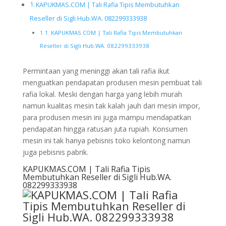
KAPUKMAS.COM | Tali Rafia Tipis Membutuhkan
Reseller di Sigli Hub.WA. 082299333938
KAPUKMAS.COM | Tali Rafia Tipis Membutuhkan
Reseller di Sigli Hub.WA. 082299333938
Permintaan yang meninggi akan tali rafia ikut
menguatkan pendapatan produsen mesin pembuat tali
rafia lokal. Meski dengan harga yang lebih murah
namun kualitas mesin tak kalah jauh dari mesin impor,
para produsen mesin ini juga mampu mendapatkan
pendapatan hingga ratusan juta rupiah. Konsumen
mesin ini tak hanya pebisnis toko kelontong namun
juga pebisnis pabrik.
KAPUKMAS.COM | Tali Rafia Tipis
Membutuhkan Reseller di Sigli Hub.WA.
082299333938