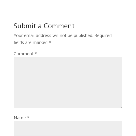
Submit a Comment
Your email address will not be published.
Required
fields are marked
*
Comment
*
Name
*