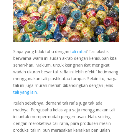
Siapa yang tidak tahu dengan
tali rafia
? Tali plastik
berwarna-warni ini sudah akrab dengan kehidupan kita
sehari-hari. Maklum, untuk keinginan ikat mengikat
wadah ukuran besar tali rafia ini lebih efektif ketimbang
menggunakan tali plastik atau tampar. Selain itu, harga
tali ini juga murah meriah dibandingkan dengan jenis
tali yang lain.
Itulah sebabnya, demand tali rafia juga tak ada
matinya. Pengusaha kelas apa saja menggunakan tali
ini untuk mempermudah pengemasan. Nah, seiring
dengan meroketnya tali rafia, para produsen mesin
produksi tali ini pun merasakan kenaikan penjualan