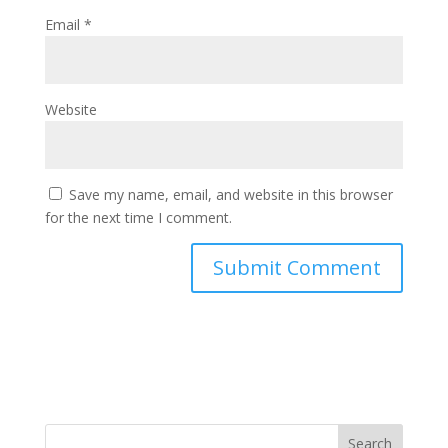
Email
*
Website
Save my name, email, and website in this browser
for the next time I comment.