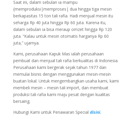
Saat ini, dalam sebulan ia mampu
{memproduksi|memproses| dua hingga tiga mesin
berkapasitas 15 ton tali rafia. Hadi menjual mesin itu
seharga Rp 40 juta hingga Rp 60 juta. Karena itu,
dalam sebulan ia bisa meraup omzet hingga Rp 120
juta. “Kalau untuk mesin otomatis harganya Rp 60
juta,” ujarnya.
Kami, perusahaan Kapuk Mas ialah perusahaan
pembuat dan menjual tali rafia berkualitas di Indonesia.
Perusahaan kami bergerak sejak tahun 1977 dan
memulai bisnis dengan menggunakan mesin-mesin
buatan lokal. Untuk mengembangkan usaha kami, kami
membeli mesin – mesin tali import, dan membuat
produksi tali rafia kami maju pesat dengan kualitas
bersaing.
Hubungi Kami untuk Penawaran Special
disini.