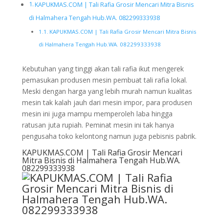
KAPUKMAS.COM | Tali Rafia Grosir Mencari Mitra Bisnis
di Halmahera Tengah Hub.WA. 082299333938
KAPUKMAS.COM | Tali Rafia Grosir Mencari Mitra Bisnis
di Halmahera Tengah Hub.WA. 082299333938
Kebutuhan yang tinggi akan tali rafia ikut mengerek
pemasukan produsen mesin pembuat tali rafia lokal.
Meski dengan harga yang lebih murah namun kualitas
mesin tak kalah jauh dari mesin impor, para produsen
mesin ini juga mampu memperoleh laba hingga
ratusan juta rupiah. Peminat mesin ini tak hanya
pengusaha toko kelontong namun juga pebisnis pabrik.
KAPUKMAS.COM | Tali Rafia Grosir Mencari
Mitra Bisnis di Halmahera Tengah Hub.WA.
082299333938