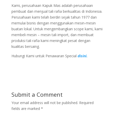
Kami, perusahaan Kapuk Mas adalah perusahaan
pembuat dan menjual tali rafia berkualitas di Indonesia.
Perusahaan kami telah berdiri sejak tahun 1977 dan
memulai bisnis dengan menggunakan mesin-mesin
buatan lokal. Untuk mengembangkan scope kami, kami
membeli mesin – mesin tali import, dan membuat
produksi tali rafia kami meningkat pesat dengan
kualitas bersaing.
Hubungi Kami untuk Penawaran Special
disini.
Submit a Comment
Your email address will not be published.
Required
fields are marked
*