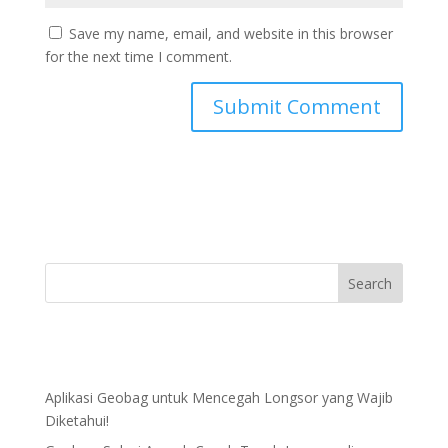
Save my name, email, and website in this browser
for the next time I comment.
Aplikasi Geobag untuk Mencegah Longsor yang Wajib
Diketahui!