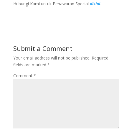
Hubungi Kami untuk Penawaran Special
disini.
Submit a Comment
Your email address will not be published.
Required
fields are marked
*
Comment
*