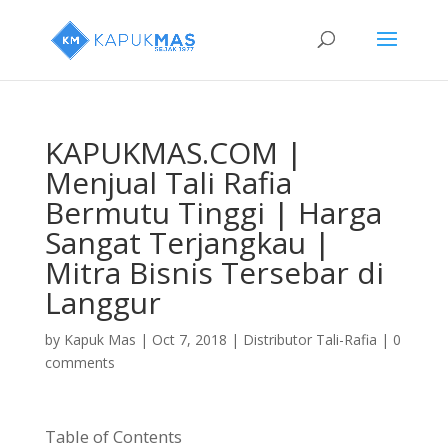
KAPUKMAS.COM |
Menjual Tali Rafia
Bermutu Tinggi | Harga
Sangat Terjangkau |
Mitra Bisnis Tersebar di
Langgur
by
Kapuk Mas
|
Oct 7, 2018
|
Distributor Tali-Rafia
|
0
comments
Table of Contents