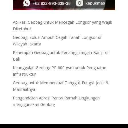
Aplikasi Geobag untuk Mencegah Longsor yang Wajib
Diketahui!
Geobag: Solusi Ampuh Cegah Tanah Longsor di
Wilayah Jakarta
Penerapan Geobag untuk Penanggulangan Banjir di
Bali
Keunggulan Geobag PP 600 gsm untuk Penguatan
Infrastruktur
Geobag untuk Memperkuat Tanggul: Fungsi, Jenis &
Manfaatnya
Pengendalian Abrasi Pantai Ramah Lingkungan
menggunakan Geobag