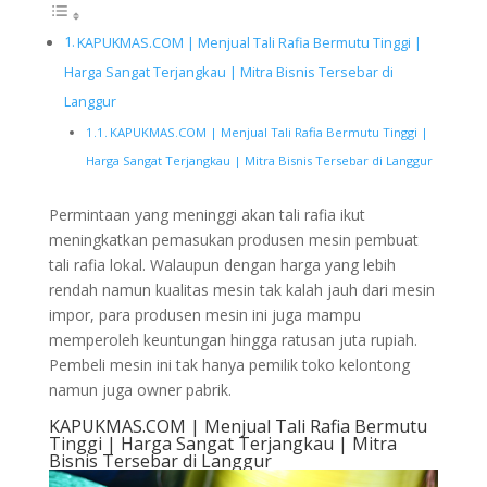
KAPUKMAS.COM | Menjual Tali Rafia Bermutu Tinggi |
Harga Sangat Terjangkau | Mitra Bisnis Tersebar di
Langgur
KAPUKMAS.COM | Menjual Tali Rafia Bermutu Tinggi |
Harga Sangat Terjangkau | Mitra Bisnis Tersebar di Langgur
Permintaan yang meninggi akan tali rafia ikut
meningkatkan pemasukan produsen mesin pembuat
tali rafia lokal. Walaupun dengan harga yang lebih
rendah namun kualitas mesin tak kalah jauh dari mesin
impor, para produsen mesin ini juga mampu
memperoleh keuntungan hingga ratusan juta rupiah.
Pembeli mesin ini tak hanya pemilik toko kelontong
namun juga owner pabrik.
KAPUKMAS.COM | Menjual Tali Rafia Bermutu
Tinggi | Harga Sangat Terjangkau | Mitra
Bisnis Tersebar di Langgur