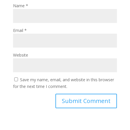
Name
*
Email
*
Website
Save my name, email, and website in this browser
for the next time I comment.