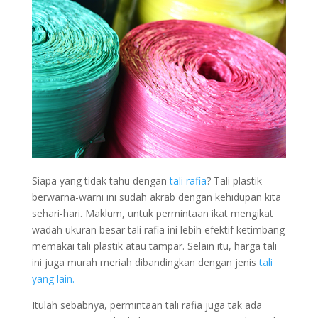
Siapa yang tidak tahu dengan
tali rafia
? Tali plastik
berwarna-warni ini sudah akrab dengan kehidupan kita
sehari-hari. Maklum, untuk permintaan ikat mengikat
wadah ukuran besar tali rafia ini lebih efektif ketimbang
memakai tali plastik atau tampar. Selain itu, harga tali
ini juga murah meriah dibandingkan dengan jenis
tali
yang lain.
Itulah sebabnya, permintaan tali rafia juga tak ada