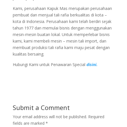
Kami, perusahaan Kapuk Mas merupakan perusahaan
pembuat dan menjual tali rafia berkualitas di kota –
kota di Indonesia. Perusahaan kami telah berdiri sejak
tahun 1977 dan memulai bisnis dengan menggunakan
mesin-mesin buatan lokal. Untuk memperlebar bisnis
kami, kami membeli mesin – mesin tali import, dan
membuat produksi tali rafia kami maju pesat dengan
kualitas bersaing.
Hubungi Kami untuk Penawaran Special
disini.
Submit a Comment
Your email address will not be published.
Required
fields are marked
*