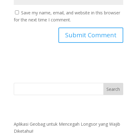
Save my name, email, and website in this browser
for the next time I comment.
Aplikasi Geobag untuk Mencegah Longsor yang Wajib
Diketahui!