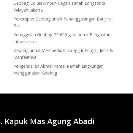
Geobag: Solusi Ampuh Cegah Tanah Longsor di
Wilayah Jakarta
Penerapan Geobag untuk Penanggulangan Banjir di
Bali
Keunggulan Geobag PP 600 gsm untuk Penguatan
Infrastruktur
Geobag untuk Memperkuat Tanggul: Fungsi, Jenis &
Manfaatnya
Pengendalian Abrasi Pantai Ramah Lingkungan
menggunakan Geobag
. Kapuk Mas Agung Abadi