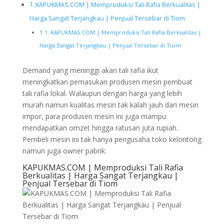
KAPUKMAS.COM | Memproduksi Tali Rafia Berkualitas |
Harga Sangat Terjangkau | Penjual Tersebar di Tiom
KAPUKMAS.COM | Memproduksi Tali Rafia Berkualitas |
Harga Sangat Terjangkau | Penjual Tersebar di Tiom
Demand yang meninggi akan tali rafia ikut
meningkatkan pemasukan produsen mesin pembuat
tali rafia lokal. Walaupun dengan harga yang lebih
murah namun kualitas mesin tak kalah jauh dari mesin
impor, para produsen mesin ini juga mampu
mendapatkan omzet hingga ratusan juta rupiah.
Pembeli mesin ini tak hanya pengusaha toko kelontong
namun juga owner pabrik.
KAPUKMAS.COM | Memproduksi Tali Rafia
Berkualitas | Harga Sangat Terjangkau |
Penjual Tersebar di Tiom