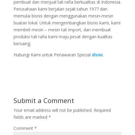
pembuat dan menjual tali rafia berkualitas di Indonesia.
Perusahaan kami berjalan sejak tahun 1977 dan
memulai bisnis dengan menggunakan mesin-mesin
buatan lokal. Untuk mengembangkan bisnis kami, kami
membeli mesin – mesin tali import, dan membuat
produksi tali rafia kami maju pesat dengan kualitas
bersaing.
Hubungi Kami untuk Penawaran Special
disini.
Submit a Comment
Your email address will not be published.
Required
fields are marked
*
Comment
*