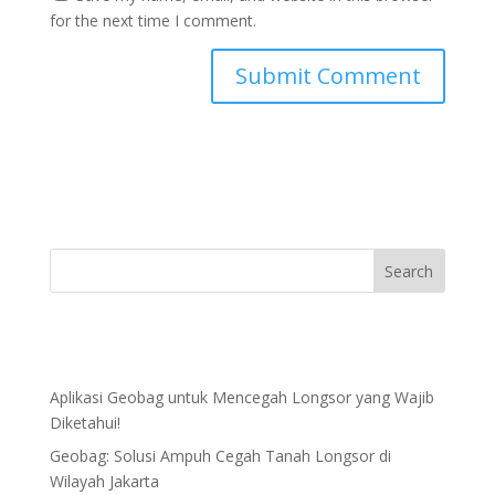
for the next time I comment.
Aplikasi Geobag untuk Mencegah Longsor yang Wajib
Diketahui!
Geobag: Solusi Ampuh Cegah Tanah Longsor di
Wilayah Jakarta