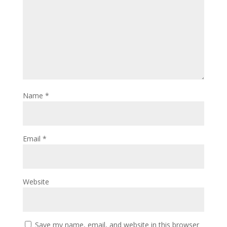
Name
*
Email
*
Website
Save my name, email, and website in this browser