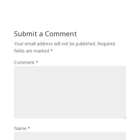
Submit a Comment
Your email address will not be published.
Required
fields are marked
*
Comment
*
Name
*