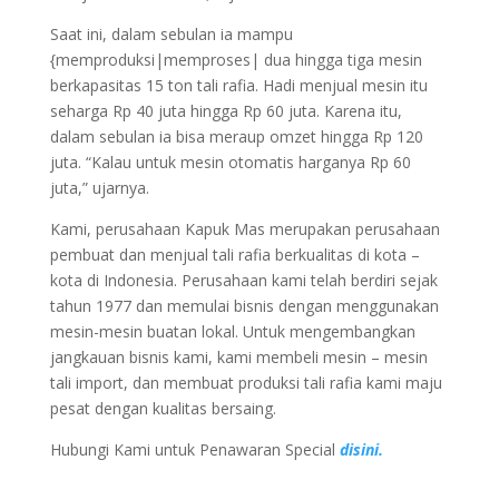
Saat ini, dalam sebulan ia mampu
{memproduksi|memproses| dua hingga tiga mesin
berkapasitas 15 ton tali rafia. Hadi menjual mesin itu
seharga Rp 40 juta hingga Rp 60 juta. Karena itu,
dalam sebulan ia bisa meraup omzet hingga Rp 120
juta. “Kalau untuk mesin otomatis harganya Rp 60
juta,” ujarnya.
Kami, perusahaan Kapuk Mas merupakan perusahaan
pembuat dan menjual tali rafia berkualitas di kota –
kota di Indonesia. Perusahaan kami telah berdiri sejak
tahun 1977 dan memulai bisnis dengan menggunakan
mesin-mesin buatan lokal. Untuk mengembangkan
jangkauan bisnis kami, kami membeli mesin – mesin
tali import, dan membuat produksi tali rafia kami maju
pesat dengan kualitas bersaing.
Hubungi Kami untuk Penawaran Special
disini.