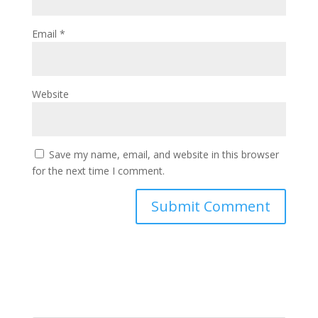
Email
*
Website
Save my name, email, and website in this browser
for the next time I comment.