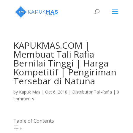
KAPUKMAS.COM |
Membuat Tali Rafia
Bernilai Tinggi | Harga
Kompetitif | Pengiriman
Tersebar di Natuna
by
Kapuk Mas
|
Oct 6, 2018
|
Distributor Tali-Rafia
|
0
comments
Table of Contents