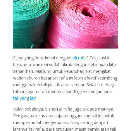
Siapa yang tidak kenal dengan
tali rafia
? Tali plastik
berwarna-warni ini sudah akrab dengan kehidupan kita
sehari-hari. Maklum, untuk kebutuhan ikat mengikat
wadah ukuran besar tali rafia ini lebih efektif ketimbang
menggunakan tali plastik atau tampar. Selain itu, harga
tali ini juga murah meriah dibandingkan dengan jenis
tali yang lain.
Itulah sebabnya, bisnis tali rafia juga tak ada matinya.
Pengusaha kelas apa saja menggunakan tali ini untuk
mempermudah pengemasan. Nah, seiring dengan
larisnya tali rafia, para produsen mesin pembuatan tali