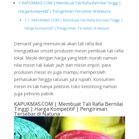
KAPUKMAS.COM | Membuat Tali Rafia Bernilai Tinggi |
Harga Kompetitif | Pengiriman Tersebar di Natuna
KAPUKMAS.COM | Membuat Tali Rafia Bernilai Tinggi |
Harga Kompetitif | Pengiriman Tersebar di Natuna
Demand yang memuncak akan tali rafia ikut
menguatkan omzet produsen mesin pembuat tali rafia
lokal. Meski dengan harga yang lebih murah namun
nilai mesin tak kalah jauh dari mesin impor, para
produsen mesin ini juga mampu memperoleh
pemasukan hingga ratusan juta rupiah. Konsumen
mesin ini tak hanya pebisnis toko kelontong namun
juga pebisnis pabrik.
KAPUKMAS.COM | Membuat Tali Rafia Bernilai
Tinggi | Harga Kompetitif | Pengiriman
Tersebar di Natuna