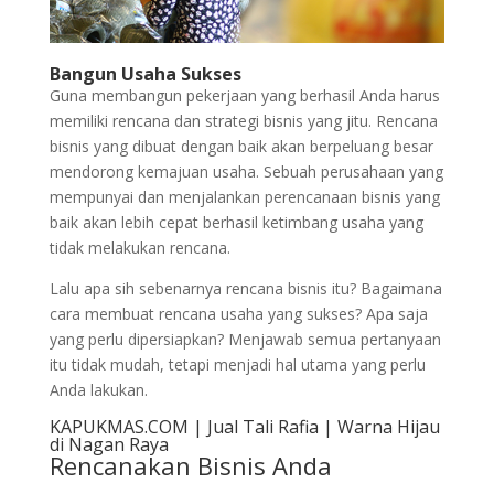
Bangun Usaha Sukses
Guna membangun pekerjaan yang berhasil Anda harus
memiliki rencana dan strategi bisnis yang jitu. Rencana
bisnis yang dibuat dengan baik akan berpeluang besar
mendorong kemajuan usaha. Sebuah perusahaan yang
mempunyai dan menjalankan perencanaan bisnis yang
baik akan lebih cepat berhasil ketimbang usaha yang
tidak melakukan rencana.
Lalu apa sih sebenarnya rencana bisnis itu? Bagaimana
cara membuat rencana usaha yang sukses? Apa saja
yang perlu dipersiapkan? Menjawab semua pertanyaan
itu tidak mudah, tetapi menjadi hal utama yang perlu
Anda lakukan.
KAPUKMAS.COM | Jual Tali Rafia | Warna Hijau
di Nagan Raya
Rencanakan Bisnis Anda