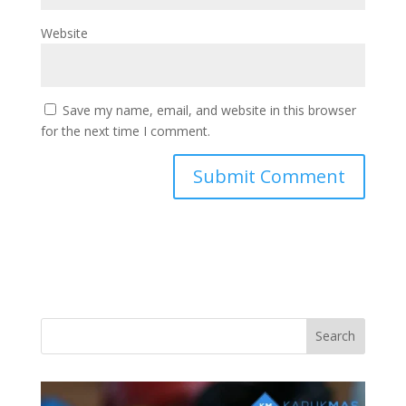
Website
Save my name, email, and website in this browser
for the next time I comment.