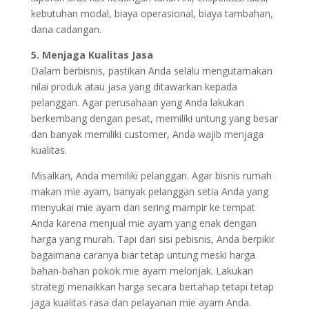
kebutuhan modal, biaya operasional, biaya tambahan,
dana cadangan.
5. Menjaga Kualitas Jasa
Dalam berbisnis, pastikan Anda selalu mengutamakan
nilai produk atau jasa yang ditawarkan kepada
pelanggan. Agar perusahaan yang Anda lakukan
berkembang dengan pesat, memiliki untung yang besar
dan banyak memiliki customer, Anda wajib menjaga
kualitas.
Misalkan, Anda memiliki pelanggan. Agar bisnis rumah
makan mie ayam, banyak pelanggan setia Anda yang
menyukai mie ayam dan sering mampir ke tempat
Anda karena menjual mie ayam yang enak dengan
harga yang murah. Tapi dari sisi pebisnis, Anda berpikir
bagaimana caranya biar tetap untung meski harga
bahan-bahan pokok mie ayam melonjak. Lakukan
strategi menaikkan harga secara bertahap tetapi tetap
jaga kualitas rasa dan pelayanan mie ayam Anda.