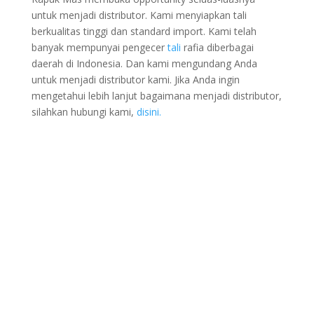
untuk menjadi distributor. Kami menyiapkan tali
berkualitas tinggi dan standard import. Kami telah
banyak mempunyai pengecer
tali
rafia diberbagai
daerah di Indonesia. Dan kami mengundang Anda
untuk menjadi distributor kami. Jika Anda ingin
mengetahui lebih lanjut bagaimana menjadi distributor,
silahkan hubungi kami,
disini.