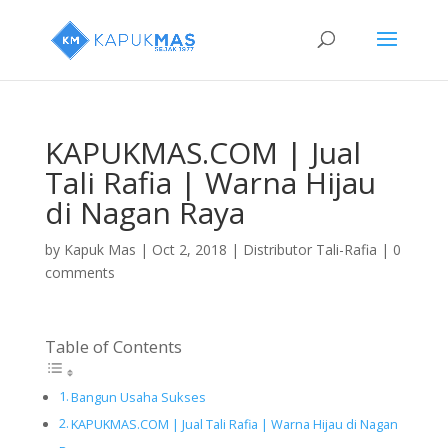
KAPUKMAS.COM | Jual
Tali Rafia | Warna Hijau
di Nagan Raya
by
Kapuk Mas
|
Oct 2, 2018
|
Distributor Tali-Rafia
|
0
comments
Table of Contents
Bangun Usaha Sukses
KAPUKMAS.COM | Jual Tali Rafia | Warna Hijau di Nagan