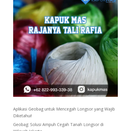
Aplikasi Geobag untuk Mencegah Longsor yang Wajib
Diketahui!
Geobag: Solusi Ampuh Cegah Tanah Longsor di