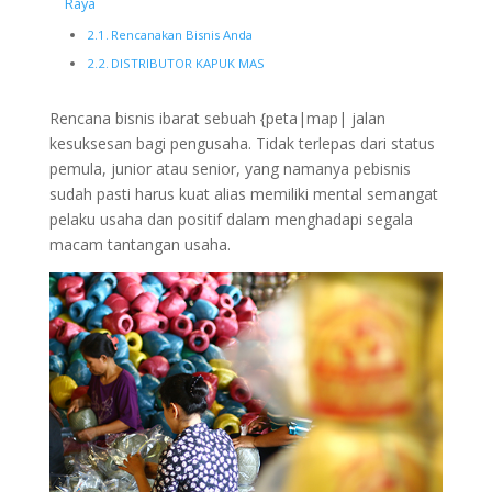
Raya
Rencanakan Bisnis Anda
DISTRIBUTOR KAPUK MAS
Rencana bisnis ibarat sebuah {peta|map| jalan
kesuksesan bagi pengusaha. Tidak terlepas dari status
pemula, junior atau senior, yang namanya pebisnis
sudah pasti harus kuat alias memiliki mental semangat
pelaku usaha dan positif dalam menghadapi segala
macam tantangan usaha.