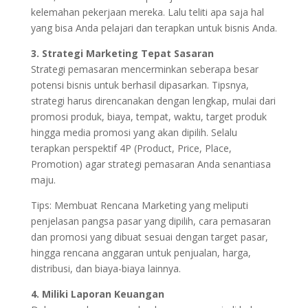
kelemahan pekerjaan mereka. Lalu teliti apa saja hal
yang bisa Anda pelajari dan terapkan untuk bisnis Anda.
3. Strategi Marketing Tepat Sasaran
Strategi pemasaran mencerminkan seberapa besar
potensi bisnis untuk berhasil dipasarkan. Tipsnya,
strategi harus direncanakan dengan lengkap, mulai dari
promosi produk, biaya, tempat, waktu, target produk
hingga media promosi yang akan dipilih. Selalu
terapkan perspektif 4P (Product, Price, Place,
Promotion) agar strategi pemasaran Anda senantiasa
maju.
Tips: Membuat Rencana Marketing yang meliputi
penjelasan pangsa pasar yang dipilih, cara pemasaran
dan promosi yang dibuat sesuai dengan target pasar,
hingga rencana anggaran untuk penjualan, harga,
distribusi, dan biaya-biaya lainnya.
4. Miliki Laporan Keuangan