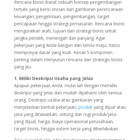
Rencana bisnis ibarat sebuah konsep pengembangan
tertulis yang berisi rincian dari gambaran perencanaan
keuangan, pengelolaan, pengembangan, target
pencapaian hingga strategi pemasaran. Rencana bisnis
menguraikan arah, tujuan dan strategi bisnis untuk
jangka pendek, menengah dan panjang. Agar
pekerjaan yang Anda bangun dan kelola maju, harus
mempunyai dasar yang kuat. Kenali 5 komponen
penting dalam menyusun rencana dan strategis bisnis
yang jitu
1. Miliki Deskripsi Usaha yang Jelas
Apapun pekerjaan Anda, mulai lah dengan memiliki
deskripsi yang jelas dan mudah dipahami oleh semua
orang. Deskripsi usaha atau gambaran yang
menjelaskan bentuk pekerjaan,
produk
yang dijual atau
jasa yang ditawarkan, untung dan rugi produk/jasa
yang dijual, harga, biaya operasional perusahaan,
target bisnis, hingga sistem kerja yang diberlakukan.