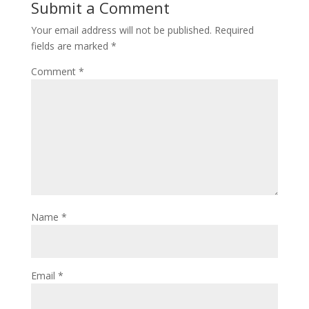
Submit a Comment
Your email address will not be published.
Required
fields are marked
*
Comment
*
Name
*
Email
*