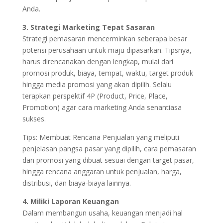
Anda.
3. Strategi Marketing Tepat Sasaran
Strategi pemasaran mencerminkan seberapa besar
potensi perusahaan untuk maju dipasarkan. Tipsnya,
harus direncanakan dengan lengkap, mulai dari
promosi produk, biaya, tempat, waktu, target produk
hingga media promosi yang akan dipilih. Selalu
terapkan perspektif 4P (Product, Price, Place,
Promotion) agar cara marketing Anda senantiasa
sukses.
Tips: Membuat Rencana Penjualan yang meliputi
penjelasan pangsa pasar yang dipilih, cara pemasaran
dan promosi yang dibuat sesuai dengan target pasar,
hingga rencana anggaran untuk penjualan, harga,
distribusi, dan biaya-biaya lainnya.
4. Miliki Laporan Keuangan
Dalam membangun usaha, keuangan menjadi hal