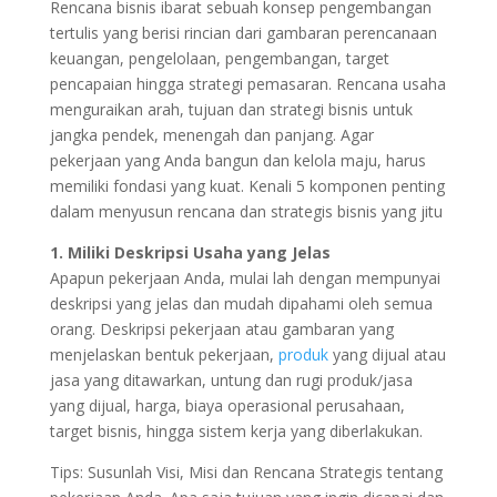
Rencana bisnis ibarat sebuah konsep pengembangan
tertulis yang berisi rincian dari gambaran perencanaan
keuangan, pengelolaan, pengembangan, target
pencapaian hingga strategi pemasaran. Rencana usaha
menguraikan arah, tujuan dan strategi bisnis untuk
jangka pendek, menengah dan panjang. Agar
pekerjaan yang Anda bangun dan kelola maju, harus
memiliki fondasi yang kuat. Kenali 5 komponen penting
dalam menyusun rencana dan strategis bisnis yang jitu
1. Miliki Deskripsi Usaha yang Jelas
Apapun pekerjaan Anda, mulai lah dengan mempunyai
deskripsi yang jelas dan mudah dipahami oleh semua
orang. Deskripsi pekerjaan atau gambaran yang
menjelaskan bentuk pekerjaan,
produk
yang dijual atau
jasa yang ditawarkan, untung dan rugi produk/jasa
yang dijual, harga, biaya operasional perusahaan,
target bisnis, hingga sistem kerja yang diberlakukan.
Tips: Susunlah Visi, Misi dan Rencana Strategis tentang