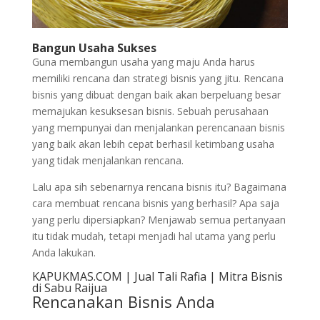
Bangun Usaha Sukses
Guna membangun usaha yang maju Anda harus
memiliki rencana dan strategi bisnis yang jitu. Rencana
bisnis yang dibuat dengan baik akan berpeluang besar
memajukan kesuksesan bisnis. Sebuah perusahaan
yang mempunyai dan menjalankan perencanaan bisnis
yang baik akan lebih cepat berhasil ketimbang usaha
yang tidak menjalankan rencana.
Lalu apa sih sebenarnya rencana bisnis itu? Bagaimana
cara membuat rencana bisnis yang berhasil? Apa saja
yang perlu dipersiapkan? Menjawab semua pertanyaan
itu tidak mudah, tetapi menjadi hal utama yang perlu
Anda lakukan.
KAPUKMAS.COM | Jual Tali Rafia | Mitra Bisnis
di Sabu Raijua
Rencanakan Bisnis Anda