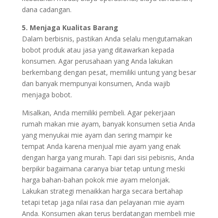
dana cadangan.
5. Menjaga Kualitas Barang
Dalam berbisnis, pastikan Anda selalu mengutamakan
bobot produk atau jasa yang ditawarkan kepada
konsumen. Agar perusahaan yang Anda lakukan
berkembang dengan pesat, memiliki untung yang besar
dan banyak mempunyai konsumen, Anda wajib
menjaga bobot.
Misalkan, Anda memiliki pembeli. Agar pekerjaan
rumah makan mie ayam, banyak konsumen setia Anda
yang menyukai mie ayam dan sering mampir ke
tempat Anda karena menjual mie ayam yang enak
dengan harga yang murah. Tapi dari sisi pebisnis, Anda
berpikir bagaimana caranya biar tetap untung meski
harga bahan-bahan pokok mie ayam melonjak.
Lakukan strategi menaikkan harga secara bertahap
tetapi tetap jaga nilai rasa dan pelayanan mie ayam
Anda. Konsumen akan terus berdatangan membeli mie