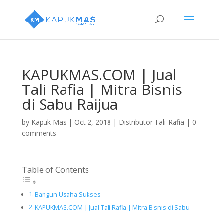
KAPUKMAS.COM | Jual
Tali Rafia | Mitra Bisnis
di Sabu Raijua
by
Kapuk Mas
|
Oct 2, 2018
|
Distributor Tali-Rafia
|
0
comments
Table of Contents
Bangun Usaha Sukses
KAPUKMAS.COM | Jual Tali Rafia | Mitra Bisnis di Sabu