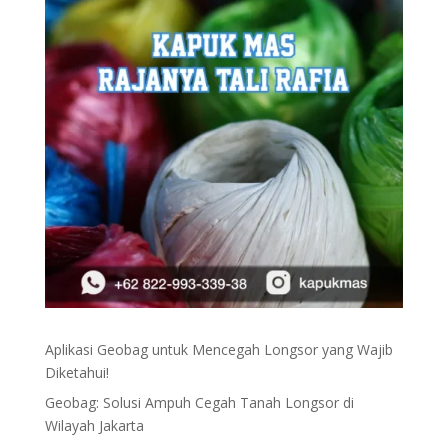
Aplikasi Geobag untuk Mencegah Longsor yang Wajib
Diketahui!
Geobag: Solusi Ampuh Cegah Tanah Longsor di
Wilayah Jakarta