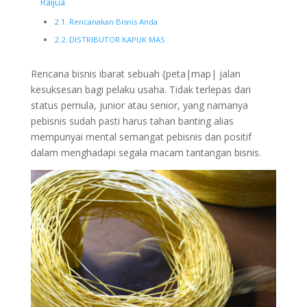
Raijua
Rencanakan Bisnis Anda
DISTRIBUTOR KAPUK MAS
Rencana bisnis ibarat sebuah {peta|map| jalan
kesuksesan bagi pelaku usaha. Tidak terlepas dari
status pemula, junior atau senior, yang namanya
pebisnis sudah pasti harus tahan banting alias
mempunyai mental semangat pebisnis dan positif
dalam menghadapi segala macam tantangan bisnis.