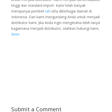
tinggi dan standard import. Kami telah banyak
mempunyai pembeli
tali
rafia diberbagai daerah di
Indonesia. Dan kami mengundang Anda untuk menjadi
distributor kami. Jika Anda ingin mengetahui lebih lanjut
bagaimana menjadi distributor, silahkan hubungi kami,
disini.
Submit a Comment