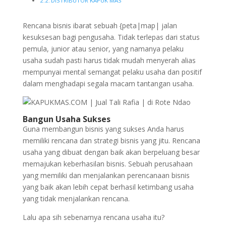
DISTRIBUTOR KAPUK MAS
Rencana bisnis ibarat sebuah {peta|map| jalan
kesuksesan bagi pengusaha. Tidak terlepas dari status
pemula, junior atau senior, yang namanya pelaku
usaha sudah pasti harus tidak mudah menyerah alias
mempunyai mental semangat pelaku usaha dan positif
dalam menghadapi segala macam tantangan usaha.
Bangun Usaha Sukses
Guna membangun bisnis yang sukses Anda harus
memiliki rencana dan strategi bisnis yang jitu. Rencana
usaha yang dibuat dengan baik akan berpeluang besar
memajukan keberhasilan bisnis. Sebuah perusahaan
yang memiliki dan menjalankan perencanaan bisnis
yang baik akan lebih cepat berhasil ketimbang usaha
yang tidak menjalankan rencana.
Lalu apa sih sebenarnya rencana usaha itu?