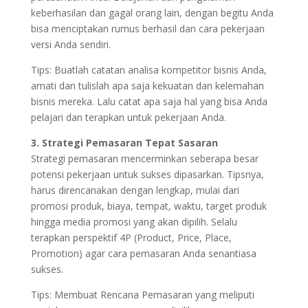
keberhasilan dan gagal orang lain, dengan begitu Anda
bisa menciptakan rumus berhasil dan cara pekerjaan
versi Anda sendiri.
Tips: Buatlah catatan analisa kompetitor bisnis Anda,
amati dan tulislah apa saja kekuatan dan kelemahan
bisnis mereka. Lalu catat apa saja hal yang bisa Anda
pelajari dan terapkan untuk pekerjaan Anda.
3. Strategi Pemasaran Tepat Sasaran
Strategi pemasaran mencerminkan seberapa besar
potensi pekerjaan untuk sukses dipasarkan. Tipsnya,
harus direncanakan dengan lengkap, mulai dari
promosi produk, biaya, tempat, waktu, target produk
hingga media promosi yang akan dipilih. Selalu
terapkan perspektif 4P (Product, Price, Place,
Promotion) agar cara pemasaran Anda senantiasa
sukses.
Tips: Membuat Rencana Pemasaran yang meliputi