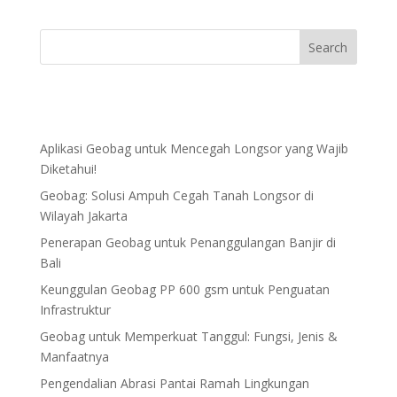
Aplikasi Geobag untuk Mencegah Longsor yang Wajib
Diketahui!
Geobag: Solusi Ampuh Cegah Tanah Longsor di
Wilayah Jakarta
Penerapan Geobag untuk Penanggulangan Banjir di
Bali
Keunggulan Geobag PP 600 gsm untuk Penguatan
Infrastruktur
Geobag untuk Memperkuat Tanggul: Fungsi, Jenis &
Manfaatnya
Pengendalian Abrasi Pantai Ramah Lingkungan