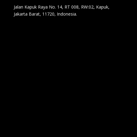
Jalan Kapuk Raya No. 14, RT 008, RW:02, Kapuk,
Jakarta Barat, 11720, Indonesia.