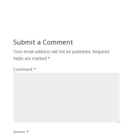
Submit a Comment
Your email address will not be published.
Required
fields are marked
*
Comment
*
Name
*