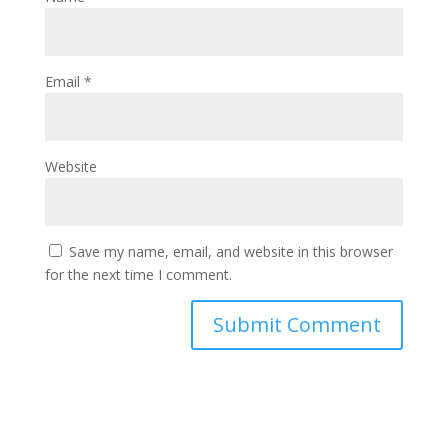
Email
*
Website
Save my name, email, and website in this browser
for the next time I comment.