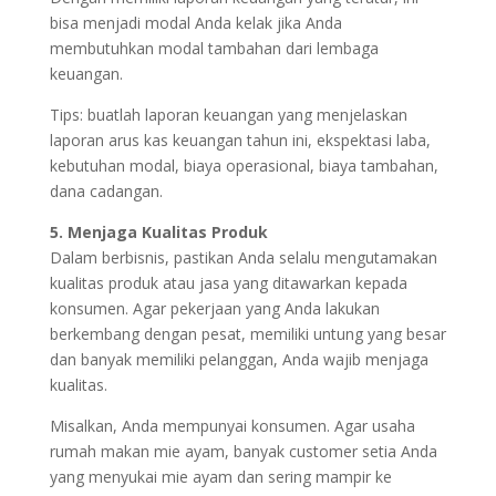
bisa menjadi modal Anda kelak jika Anda
membutuhkan modal tambahan dari lembaga
keuangan.
Tips: buatlah laporan keuangan yang menjelaskan
laporan arus kas keuangan tahun ini, ekspektasi laba,
kebutuhan modal, biaya operasional, biaya tambahan,
dana cadangan.
5. Menjaga Kualitas Produk
Dalam berbisnis, pastikan Anda selalu mengutamakan
kualitas produk atau jasa yang ditawarkan kepada
konsumen. Agar pekerjaan yang Anda lakukan
berkembang dengan pesat, memiliki untung yang besar
dan banyak memiliki pelanggan, Anda wajib menjaga
kualitas.
Misalkan, Anda mempunyai konsumen. Agar usaha
rumah makan mie ayam, banyak customer setia Anda
yang menyukai mie ayam dan sering mampir ke