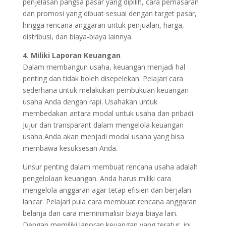
penjelasan pangsa pasar yang dipilih, cara pemasaran
dan promosi yang dibuat sesuai dengan target pasar,
hingga rencana anggaran untuk penjualan, harga,
distribusi, dan biaya-biaya lainnya.
4. Miliki Laporan Keuangan
Dalam membangun usaha, keuangan menjadi hal
penting dan tidak boleh disepelekan. Pelajari cara
sederhana untuk melakukan pembukuan keuangan
usaha Anda dengan rapi. Usahakan untuk
membedakan antara modal untuk usaha dan pribadi.
Jujur dan transparant dalam mengelola keuangan
usaha Anda akan menjadi modal usaha yang bisa
membawa kesuksesan Anda.
Unsur penting dalam membuat rencana usaha adalah
pengelolaan keuangan. Anda harus miliki cara
mengelola anggaran agar tetap efisien dan berjalan
lancar. Pelajari pula cara membuat rencana anggaran
belanja dan cara meminimalisir biaya-biaya lain.
Dengan memiliki laporan keuangan yang teratur, ini