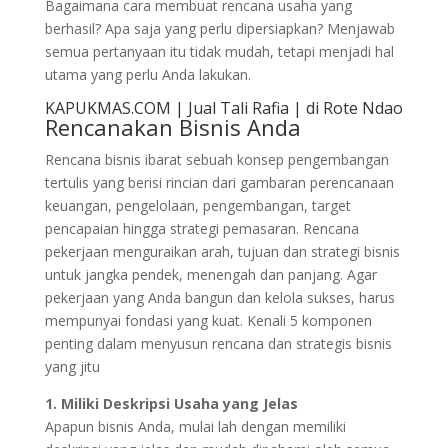
Bagaimana cara membuat rencana usaha yang
berhasil? Apa saja yang perlu dipersiapkan? Menjawab
semua pertanyaan itu tidak mudah, tetapi menjadi hal
utama yang perlu Anda lakukan.
KAPUKMAS.COM | Jual Tali Rafia | di Rote Ndao
Rencanakan Bisnis Anda
Rencana bisnis ibarat sebuah konsep pengembangan
tertulis yang berisi rincian dari gambaran perencanaan
keuangan, pengelolaan, pengembangan, target
pencapaian hingga strategi pemasaran. Rencana
pekerjaan menguraikan arah, tujuan dan strategi bisnis
untuk jangka pendek, menengah dan panjang. Agar
pekerjaan yang Anda bangun dan kelola sukses, harus
mempunyai fondasi yang kuat. Kenali 5 komponen
penting dalam menyusun rencana dan strategis bisnis
yang jitu
1. Miliki Deskripsi Usaha yang Jelas
Apapun bisnis Anda, mulai lah dengan memiliki