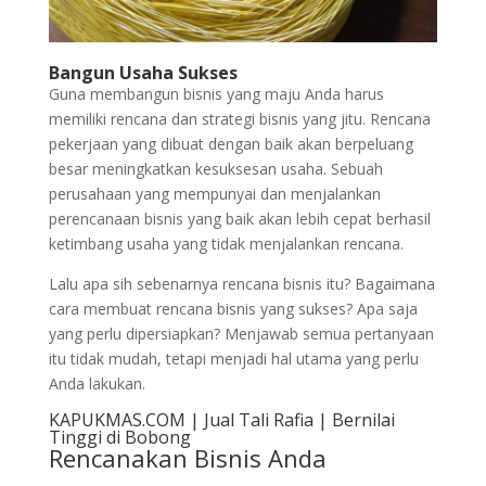
Bangun Usaha Sukses
Guna membangun bisnis yang maju Anda harus
memiliki rencana dan strategi bisnis yang jitu. Rencana
pekerjaan yang dibuat dengan baik akan berpeluang
besar meningkatkan kesuksesan usaha. Sebuah
perusahaan yang mempunyai dan menjalankan
perencanaan bisnis yang baik akan lebih cepat berhasil
ketimbang usaha yang tidak menjalankan rencana.
Lalu apa sih sebenarnya rencana bisnis itu? Bagaimana
cara membuat rencana bisnis yang sukses? Apa saja
yang perlu dipersiapkan? Menjawab semua pertanyaan
itu tidak mudah, tetapi menjadi hal utama yang perlu
Anda lakukan.
KAPUKMAS.COM | Jual Tali Rafia | Bernilai
Tinggi di Bobong
Rencanakan Bisnis Anda