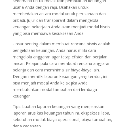
sederhana untuk melakukan pembukuan keuangan
usaha Anda dengan rapi. Usahakan untuk
membedakan antara modal untuk perusahaan dan
pribadi. Jujur dan transparant dalam mengelola
keuangan pekerjaan Anda akan menjadi modal bisnis
yang bisa membawa kesuksesan Anda.
Unsur penting dalam membuat rencana bisnis adalah
pengelolaan keuangan. Anda harus miliki cara
mengelola anggaran agar tetap efisien dan berjalan
lancar. Pelajari pula cara membuat rencana anggaran
belanja dan cara meminimalisir biaya-biaya lain.
Dengan memiliki laporan keuangan yang teratur, ini
bisa menjadi modal Anda kelak jika Anda
membutuhkan modal tambahan dari lembaga
keuangan.
Tips: buatlah laporan keuangan yang menjelaskan
laporan arus kas keuangan tahun ini, ekspektasi laba,
kebutuhan modal, biaya operasional, biaya tambahan,
dana cadangan.