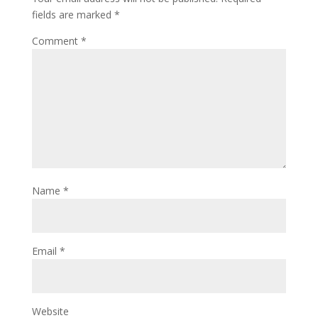
fields are marked
*
Comment
*
Name
*
Email
*
Website