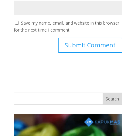
Save my name, email, and website in this browser
for the next time I comment.