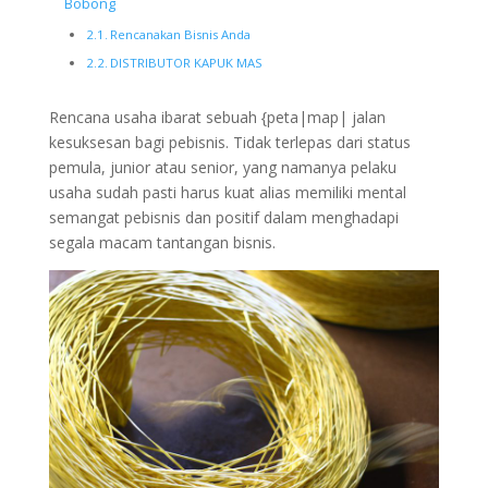
Bobong
Rencanakan Bisnis Anda
DISTRIBUTOR KAPUK MAS
Rencana usaha ibarat sebuah {peta|map| jalan
kesuksesan bagi pebisnis. Tidak terlepas dari status
pemula, junior atau senior, yang namanya pelaku
usaha sudah pasti harus kuat alias memiliki mental
semangat pebisnis dan positif dalam menghadapi
segala macam tantangan bisnis.