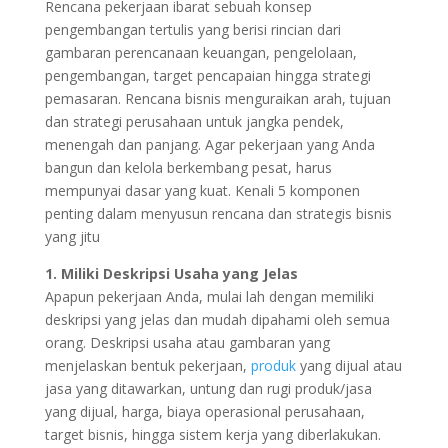
Rencana pekerjaan ibarat sebuah konsep
pengembangan tertulis yang berisi rincian dari
gambaran perencanaan keuangan, pengelolaan,
pengembangan, target pencapaian hingga strategi
pemasaran. Rencana bisnis menguraikan arah, tujuan
dan strategi perusahaan untuk jangka pendek,
menengah dan panjang. Agar pekerjaan yang Anda
bangun dan kelola berkembang pesat, harus
mempunyai dasar yang kuat. Kenali 5 komponen
penting dalam menyusun rencana dan strategis bisnis
yang jitu
1. Miliki Deskripsi Usaha yang Jelas
Apapun pekerjaan Anda, mulai lah dengan memiliki
deskripsi yang jelas dan mudah dipahami oleh semua
orang. Deskripsi usaha atau gambaran yang
menjelaskan bentuk pekerjaan,
produk
yang dijual atau
jasa yang ditawarkan, untung dan rugi produk/jasa
yang dijual, harga, biaya operasional perusahaan,
target bisnis, hingga sistem kerja yang diberlakukan.