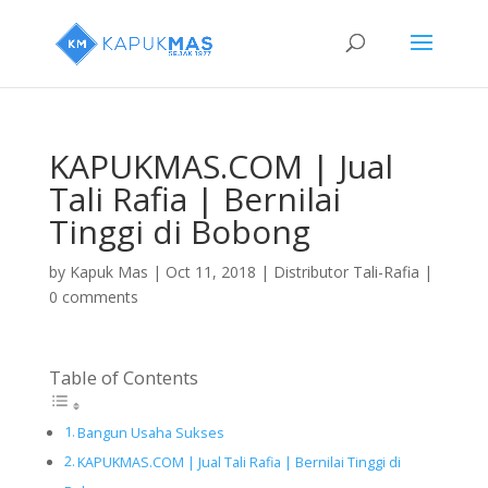
KAPUKMAS.COM | Jual
Tali Rafia | Bernilai
Tinggi di Bobong
by
Kapuk Mas
|
Oct 11, 2018
|
Distributor Tali-Rafia
|
0 comments
Table of Contents
Bangun Usaha Sukses
KAPUKMAS.COM | Jual Tali Rafia | Bernilai Tinggi di