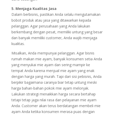
5. Menjaga Kualitas Jasa
Dalam berbisnis, pastikan Anda selalu mengutamakan
bobot produk atau jasa yang ditawarkan kepada
pelanggan. Agar perusahaan yang Anda lakukan
berkembang dengan pesat, memiliki untung yang besar
dan banyak memiliki customer, Anda wajib menjaga
kualitas.
Misalkan, Anda mempunyai pelanggan. Agar bisnis
rumah makan mie ayam, banyak konsumen setia Anda
yang menyukai mie ayam dan sering mampir ke
tempat Anda karena menjual mie ayam yang enak
dengan harga yang murah. Tapi dari sisi pebisnis, Anda
berpikir bagaimana caranya biar tetap untung meski
harga bahan-bahan pokok mie ayam melonjak.
Lakukan strategi menaikkan harga secara bertahap
tetapi tetap jaga nilai rasa dan pelayanan mie ayam
Anda. Customer akan terus berdatangan membeli mie
ayam Anda ketika konsumen merasa puas dengan