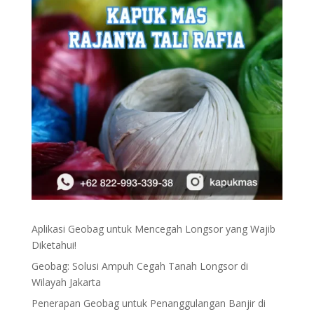
Aplikasi Geobag untuk Mencegah Longsor yang Wajib
Diketahui!
Geobag: Solusi Ampuh Cegah Tanah Longsor di
Wilayah Jakarta
Penerapan Geobag untuk Penanggulangan Banjir di