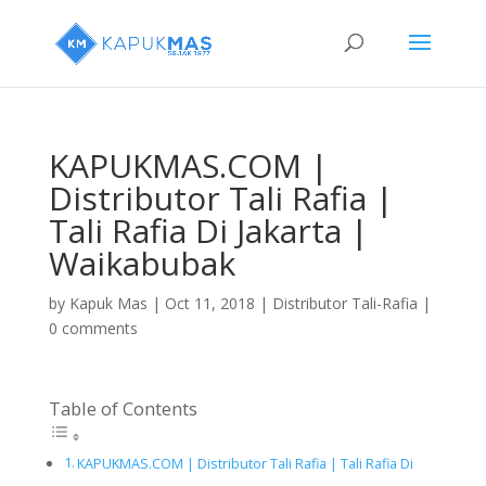
KAPUKMAS.COM |
Distributor Tali Rafia |
Tali Rafia Di Jakarta |
Waikabubak
by
Kapuk Mas
|
Oct 11, 2018
|
Distributor Tali-Rafia
|
0 comments
Table of Contents
KAPUKMAS.COM | Distributor Tali Rafia | Tali Rafia Di