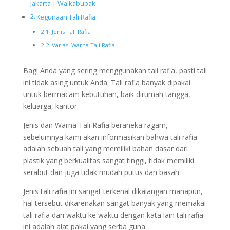
Jakarta | Waikabubak
Kegunaan Tali Rafia
Jenis Tali Rafia
Variasi Warna Tali Rafia
Bagi Anda yang sering menggunakan tali rafia, pasti tali
ini tidak asing untuk Anda. Tali rafia banyak dipakai
untuk bermacam kebutuhan, baik dirumah tangga,
keluarga, kantor.
Jenis dan Warna Tali Rafia beraneka ragam,
sebelumnya kami akan informasikan bahwa tali rafia
adalah sebuah tali yang memiliki bahan dasar dari
plastik yang berkualitas sangat tinggi, tidak memiliki
serabut dan juga tidak mudah putus dan basah.
Jenis tali rafia ini sangat terkenal dikalangan manapun,
hal tersebut dikarenakan sangat banyak yang memakai
tali rafia dari waktu ke waktu dengan kata lain tali rafia
ini adalah alat pakai yang serba guna.