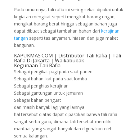
Pada umumnya, tali rafia ini sering sekali dipakai untuk
kegiatan mengikat seperti mengikat barang ringan,
mengikat barang berat hingga sebagian bahan juga
dapat dibuat sebagai tambahan bahan dari
kerajinan
tangan
seperti tas anyaman, hiasan dan juga maket
bangunan.
KAPUKMAS.COM | Distributor Tali Rafia | Tali
Rafia Di Jakarta | Waikabubak
Kegunaan Tali Rafia
Sebagai pengikat pagi pada saat panen
Sebagai bahan ikat pada saat lomba
Sebagai penghias kerajinan
Sebagai gantungan untuk jemuran
Sebagai bahan penguat
dan masih banyak lagi yang lainnya
hal tersebut diatas dapat dipastikan bahwa tali rafia
sangat serba guna, dimana tali tersebut memiliki
manfaat yang sangat banyak dan digunakan oleh
semua kalangan.