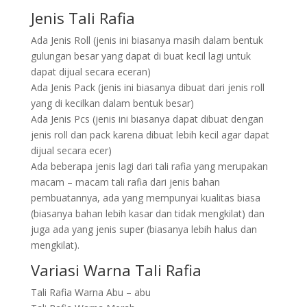
Jenis Tali Rafia
Ada Jenis Roll (jenis ini biasanya masih dalam bentuk
gulungan besar yang dapat di buat kecil lagi untuk
dapat dijual secara eceran)
Ada Jenis Pack (jenis ini biasanya dibuat dari jenis roll
yang di kecilkan dalam bentuk besar)
Ada Jenis Pcs (jenis ini biasanya dapat dibuat dengan
jenis roll dan pack karena dibuat lebih kecil agar dapat
dijual secara ecer)
Ada beberapa jenis lagi dari tali rafia yang merupakan
macam – macam tali rafia dari jenis bahan
pembuatannya, ada yang mempunyai kualitas biasa
(biasanya bahan lebih kasar dan tidak mengkilat) dan
juga ada yang jenis super (biasanya lebih halus dan
mengkilat).
Variasi Warna Tali Rafia
Tali Rafia Warna Abu – abu