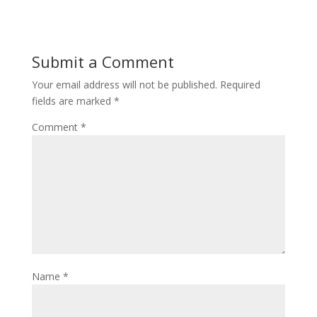
Submit a Comment
Your email address will not be published.
Required
fields are marked
*
Comment
*
Name
*