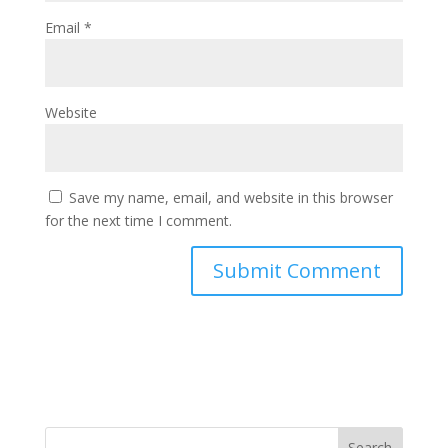
Email
*
Website
Save my name, email, and website in this browser
for the next time I comment.