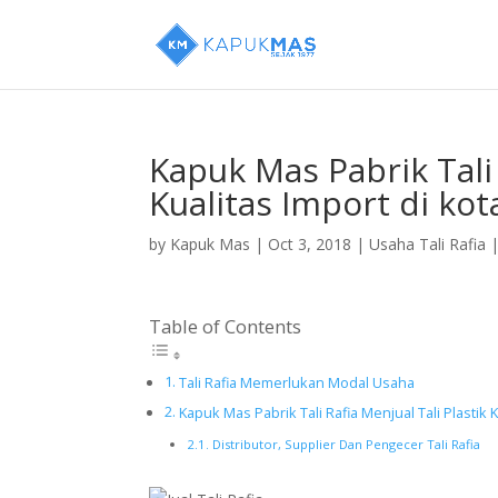
Kapuk Mas Pabrik Tali 
Kualitas Import di ko
by
Kapuk Mas
|
Oct 3, 2018
|
Usaha Tali Rafia
Table of Contents
Tali Rafia Memerlukan Modal Usaha
Kapuk Mas Pabrik Tali Rafia Menjual Tali Plastik 
Distributor, Supplier Dan Pengecer Tali Rafia