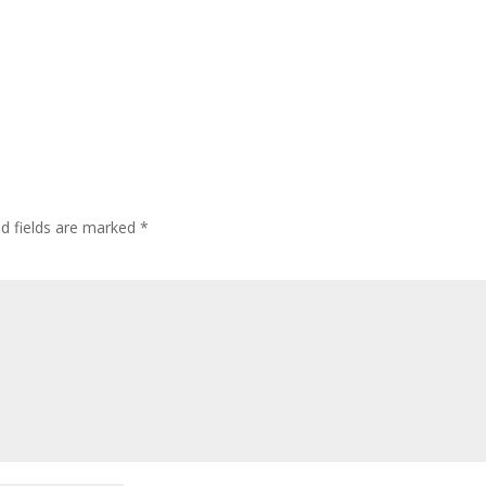
ed fields are marked
*