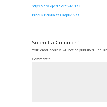
https://id.wikipedia.org/wiki/Tali
Produk Berkualitas Kapuk Mas
Submit a Comment
Your email address will not be published.
Requir
Comment
*