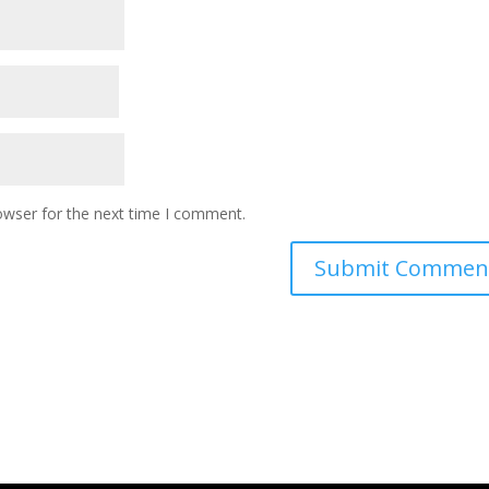
owser for the next time I comment.