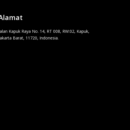
Alamat
Jalan Kapuk Raya No. 14, RT 008, RW:02, Kapuk,
Jakarta Barat, 11720, Indonesia.