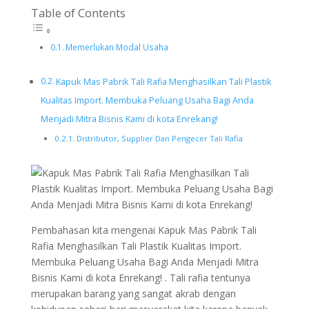
Table of Contents
Memerlukan Modal Usaha
Kapuk Mas Pabrik Tali Rafia Menghasilkan Tali Plastik
Kualitas Import. Membuka Peluang Usaha Bagi Anda
Menjadi Mitra Bisnis Kami di kota Enrekang!
Distributor, Supplier Dan Pengecer Tali Rafia
Pembahasan kita mengenai Kapuk Mas Pabrik Tali
Rafia Menghasilkan Tali Plastik Kualitas Import.
Membuka Peluang Usaha Bagi Anda Menjadi Mitra
Bisnis Kami di kota Enrekang! . Tali rafia tentunya
merupakan barang yang sangat akrab dengan