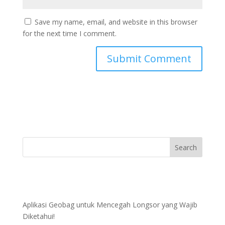
Save my name, email, and website in this browser
for the next time I comment.
Aplikasi Geobag untuk Mencegah Longsor yang Wajib
Diketahui!