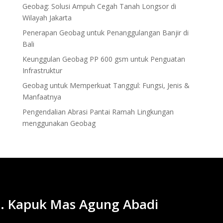
Geobag: Solusi Ampuh Cegah Tanah Longsor di
Wilayah Jakarta
Penerapan Geobag untuk Penanggulangan Banjir di
Bali
Keunggulan Geobag PP 600 gsm untuk Penguatan
Infrastruktur
Geobag untuk Memperkuat Tanggul: Fungsi, Jenis &
Manfaatnya
Pengendalian Abrasi Pantai Ramah Lingkungan
menggunakan Geobag
. Kapuk Mas Agung Abadi