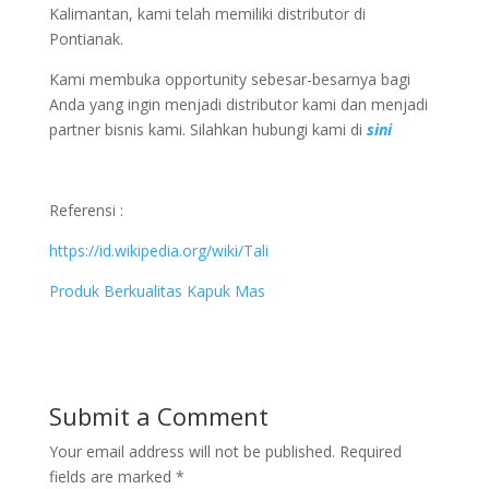
Kalimantan, kami telah memiliki distributor di
Pontianak.
Kami membuka opportunity sebesar-besarnya bagi
Anda yang ingin menjadi distributor kami dan menjadi
partner bisnis kami. Silahkan hubungi kami di
sini
Referensi :
https://id.wikipedia.org/wiki/Tali
Produk Berkualitas Kapuk Mas
Submit a Comment
Your email address will not be published.
Required
fields are marked
*