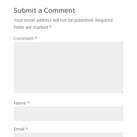
Submit a Comment
Your email address will not be published.
Required
fields are marked
*
Comment
*
Name
*
Email
*