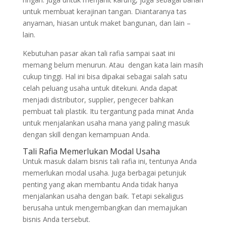
untuk membuat kerajinan tangan. Diantaranya tas
anyaman, hiasan untuk maket bangunan, dan lain –
lain.
Kebutuhan pasar akan tali rafia sampai saat ini
memang belum menurun. Atau dengan kata lain masih
cukup tinggi. Hal ini bisa dipakai sebagai salah satu
celah peluang usaha untuk ditekuni. Anda dapat
menjadi distributor, supplier, pengecer bahkan
pembuat tali plastik. Itu tergantung pada minat Anda
untuk menjalankan usaha mana yang paling masuk
dengan skill dengan kemampuan Anda.
Tali Rafia Memerlukan Modal Usaha
Untuk masuk dalam bisnis tali rafia ini, tentunya Anda
memerlukan modal usaha. Juga berbagai petunjuk
penting yang akan membantu Anda tidak hanya
menjalankan usaha dengan baik. Tetapi sekaligus
berusaha untuk mengembangkan dan memajukan
bisnis Anda tersebut.