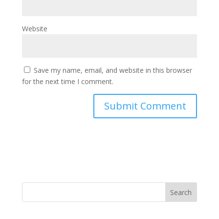
Website
Save my name, email, and website in this browser
for the next time I comment.