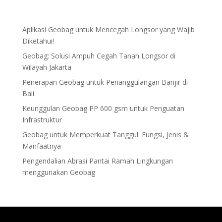
Aplikasi Geobag untuk Mencegah Longsor yang Wajib
Diketahui!
Geobag: Solusi Ampuh Cegah Tanah Longsor di
Wilayah Jakarta
Penerapan Geobag untuk Penanggulangan Banjir di
Bali
Keunggulan Geobag PP 600 gsm untuk Penguatan
Infrastruktur
Geobag untuk Memperkuat Tanggul: Fungsi, Jenis &
Manfaatnya
Pengendalian Abrasi Pantai Ramah Lingkungan
menggunakan Geobag