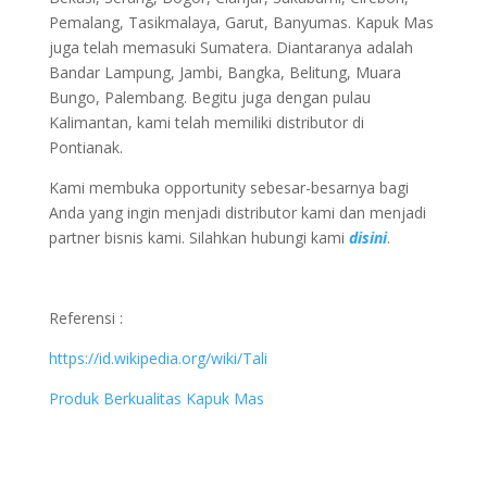
Pemalang, Tasikmalaya, Garut, Banyumas. Kapuk Mas
juga telah memasuki Sumatera. Diantaranya adalah
Bandar Lampung, Jambi, Bangka, Belitung, Muara
Bungo, Palembang. Begitu juga dengan pulau
Kalimantan, kami telah memiliki distributor di
Pontianak.
Kami membuka opportunity sebesar-besarnya bagi
Anda yang ingin menjadi distributor kami dan menjadi
partner bisnis kami. Silahkan hubungi kami
disini
.
Referensi :
https://id.wikipedia.org/wiki/Tali
Produk Berkualitas Kapuk Mas