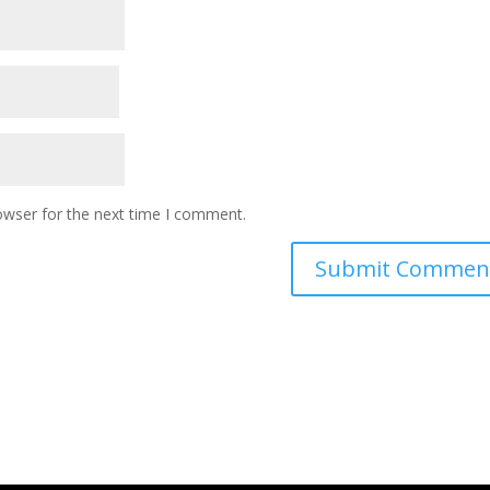
owser for the next time I comment.