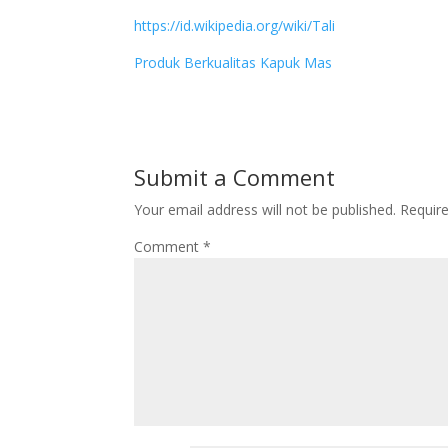
https://id.wikipedia.org/wiki/Tali
Produk Berkualitas Kapuk Mas
Submit a Comment
Your email address will not be published.
Requir
Comment
*