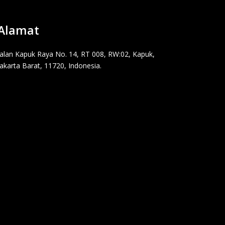
Alamat
Jalan Kapuk Raya No. 14, RT 008, RW:02, Kapuk,
Jakarta Barat, 11720, Indonesia.