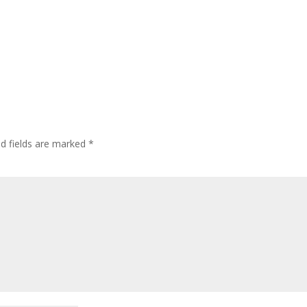
ed fields are marked
*