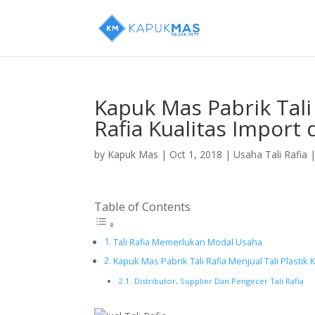
Kapuk Mas Pabrik Tali
Rafia Kualitas Import 
by
Kapuk Mas
|
Oct 1, 2018
|
Usaha Tali Rafia
Table of Contents
Tali Rafia Memerlukan Modal Usaha
Kapuk Mas Pabrik Tali Rafia Menjual Tali Plastik 
Distributor, Supplier Dan Pengecer Tali Rafia