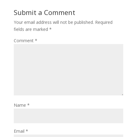
Submit a Comment
Your email address will not be published.
Required
fields are marked
*
Comment
*
Name
*
Email
*