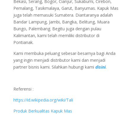
Bekasi, Serang, Bogor, Cianjur, Sukabumi, Cirebon,
Pemalang, Tasikmalaya, Garut, Banyumas. Kapuk Mas
juga telah memasuki Sumatera. Diantaranya adalah
Bandar Lampung, Jambi, Bangka, Belitung, Muara
Bungo, Palembang. Begitu juga dengan pulau
Kalimantan, kami telah memiliki distributor di
Pontianak.
Kami membuka peluang sebesar-besarnya bagi Anda
yang ingin menjadi distributor kami dan menjadi
partner bisnis kami. Silahkan hubungi kami
disini
.
Referensi :
https://id.wikipedia.org/wiki/Tali
Produk Berkualitas Kapuk Mas