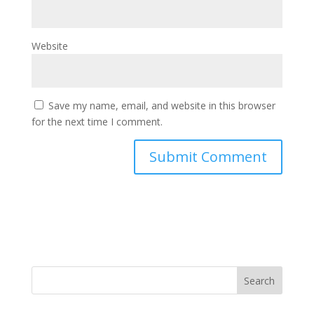
Website
Save my name, email, and website in this browser
for the next time I comment.