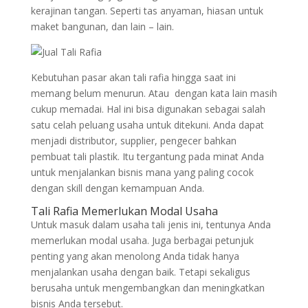
kerajinan tangan. Seperti tas anyaman, hiasan untuk
maket bangunan, dan lain – lain.
Kebutuhan pasar akan tali rafia hingga saat ini
memang belum menurun. Atau dengan kata lain masih
cukup memadai. Hal ini bisa digunakan sebagai salah
satu celah peluang usaha untuk ditekuni. Anda dapat
menjadi distributor, supplier, pengecer bahkan
pembuat tali plastik. Itu tergantung pada minat Anda
untuk menjalankan bisnis mana yang paling cocok
dengan skill dengan kemampuan Anda.
Tali Rafia Memerlukan Modal Usaha
Untuk masuk dalam usaha tali jenis ini, tentunya Anda
memerlukan modal usaha. Juga berbagai petunjuk
penting yang akan menolong Anda tidak hanya
menjalankan usaha dengan baik. Tetapi sekaligus
berusaha untuk mengembangkan dan meningkatkan
bisnis Anda tersebut.