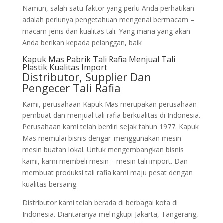
Namun, salah satu faktor yang perlu Anda perhatikan
adalah perlunya pengetahuan mengenai bermacam –
macam jenis dan kualitas tali. Yang mana yang akan
Anda berikan kepada pelanggan, baik
Kapuk Mas Pabrik Tali Rafia Menjual Tali
Plastik Kualitas Import
Distributor, Supplier Dan
Pengecer Tali Rafia
Kami, perusahaan Kapuk Mas merupakan perusahaan
pembuat dan menjual tali rafia berkualitas di Indonesia.
Perusahaan kami telah berdiri sejak tahun 1977. Kapuk
Mas memulai bisnis dengan menggunakan mesin-
mesin buatan lokal. Untuk mengembangkan bisnis
kami, kami membeli mesin – mesin tali import. Dan
membuat produksi tali rafia kami maju pesat dengan
kualitas bersaing.
Distributor kami telah berada di berbagai kota di
Indonesia. Diantaranya melingkupi Jakarta, Tangerang,