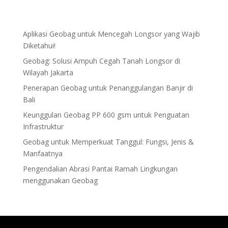
Aplikasi Geobag untuk Mencegah Longsor yang Wajib
Diketahui!
Geobag: Solusi Ampuh Cegah Tanah Longsor di
Wilayah Jakarta
Penerapan Geobag untuk Penanggulangan Banjir di
Bali
Keunggulan Geobag PP 600 gsm untuk Penguatan
Infrastruktur
Geobag untuk Memperkuat Tanggul: Fungsi, Jenis &
Manfaatnya
Pengendalian Abrasi Pantai Ramah Lingkungan
menggunakan Geobag