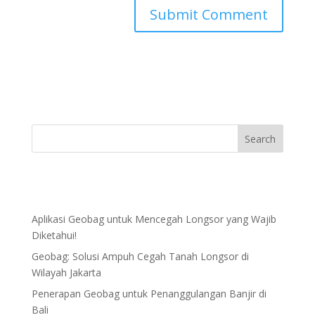
Aplikasi Geobag untuk Mencegah Longsor yang Wajib
Diketahui!
Geobag: Solusi Ampuh Cegah Tanah Longsor di
Wilayah Jakarta
Penerapan Geobag untuk Penanggulangan Banjir di
Bali