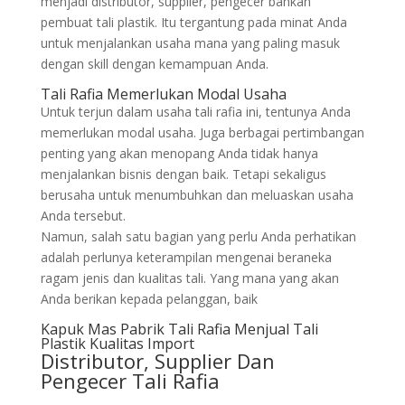
menjadi distributor, supplier, pengecer bahkan
pembuat tali plastik. Itu tergantung pada minat Anda
untuk menjalankan usaha mana yang paling masuk
dengan skill dengan kemampuan Anda.
Tali Rafia Memerlukan Modal Usaha
Untuk terjun dalam usaha tali rafia ini, tentunya Anda
memerlukan modal usaha. Juga berbagai pertimbangan
penting yang akan menopang Anda tidak hanya
menjalankan bisnis dengan baik. Tetapi sekaligus
berusaha untuk menumbuhkan dan meluaskan usaha
Anda tersebut.
Namun, salah satu bagian yang perlu Anda perhatikan
adalah perlunya keterampilan mengenai beraneka
ragam jenis dan kualitas tali. Yang mana yang akan
Anda berikan kepada pelanggan, baik
Kapuk Mas Pabrik Tali Rafia Menjual Tali
Plastik Kualitas Import
Distributor, Supplier Dan
Pengecer Tali Rafia