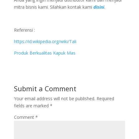
mitra bisnis kami. Silahkan kontak kami
disini
.
Referensi :
https://id.wikipedia.org/wiki/Tali
Produk Berkualitas Kapuk Mas
Submit a Comment
Your email address will not be published.
Required
fields are marked
*
Comment
*