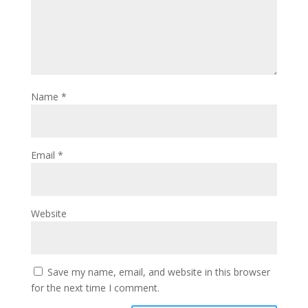
Name
*
Email
*
Website
Save my name, email, and website in this browser
for the next time I comment.