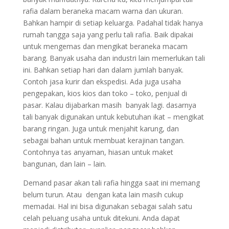
rafia dalam beraneka macam warna dan ukuran.
Bahkan hampir di setiap keluarga. Padahal tidak hanya
rumah tangga saja yang perlu tali rafia. Baik dipakai
untuk mengemas dan mengikat beraneka macam
barang. Banyak usaha dan industri lain memerlukan tali
ini. Bahkan setiap hari dan dalam jumlah banyak.
Contoh jasa kurir dan ekspedisi. Ada juga usaha
pengepakan, kios kios dan toko – toko, penjual di
pasar. Kalau dijabarkan masih banyak lagi. dasarnya
tali banyak digunakan untuk kebutuhan ikat – mengikat
barang ringan. Juga untuk menjahit karung, dan
sebagai bahan untuk membuat kerajinan tangan.
Contohnya tas anyaman, hiasan untuk maket
bangunan, dan lain – lain.
Demand pasar akan tali rafia hingga saat ini memang
belum turun. Atau dengan kata lain masih cukup
memadai. Hal ini bisa digunakan sebagai salah satu
celah peluang usaha untuk ditekuni. Anda dapat