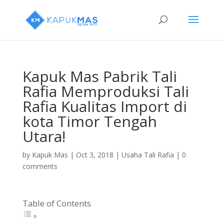
Kapuk Mas Pabrik Tali
Rafia Memproduksi Tali
Rafia Kualitas Import di
kota Timor Tengah
Utara!
by
Kapuk Mas
|
Oct 3, 2018
|
Usaha Tali Rafia
|
0
comments
Table of Contents