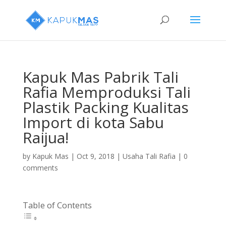
Kapuk Mas Pabrik Tali
Rafia Memproduksi Tali
Plastik Packing Kualitas
Import di kota Sabu
Raijua!
by
Kapuk Mas
|
Oct 9, 2018
|
Usaha Tali Rafia
|
0
comments
Table of Contents