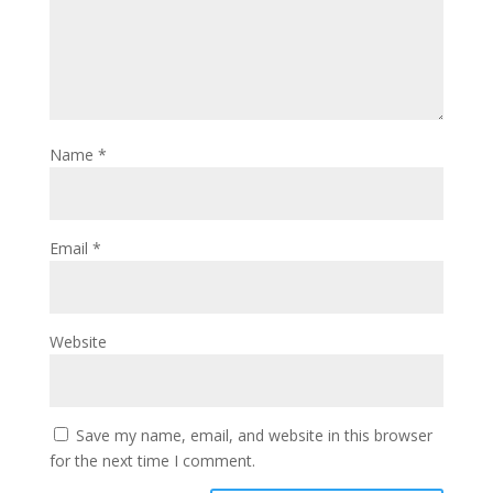
Name
*
Email
*
Website
Save my name, email, and website in this browser
for the next time I comment.