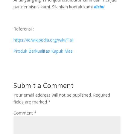
partner bisnis kami. Silahkan kontak kami
disini
.
Referensi :
https://id.wikipedia.org/wiki/Tali
Produk Berkualitas Kapuk Mas
Submit a Comment
Your email address will not be published.
Required
fields are marked
*
Comment
*