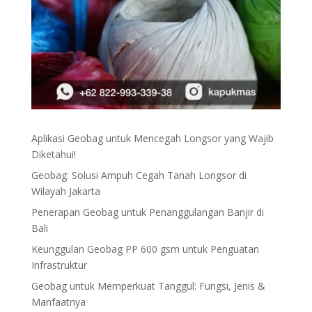
Aplikasi Geobag untuk Mencegah Longsor yang Wajib
Diketahui!
Geobag: Solusi Ampuh Cegah Tanah Longsor di
Wilayah Jakarta
Penerapan Geobag untuk Penanggulangan Banjir di
Bali
Keunggulan Geobag PP 600 gsm untuk Penguatan
Infrastruktur
Geobag untuk Memperkuat Tanggul: Fungsi, Jenis &
Manfaatnya