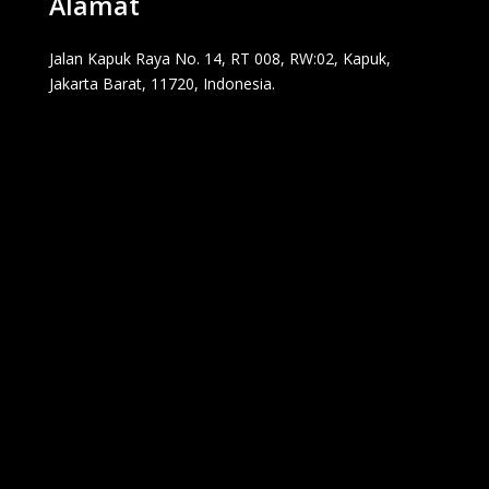
Alamat
Jalan Kapuk Raya No. 14, RT 008, RW:02, Kapuk,
Jakarta Barat, 11720, Indonesia.