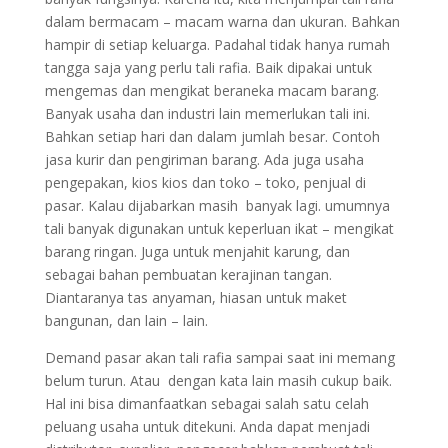
dalam bermacam – macam warna dan ukuran. Bahkan
hampir di setiap keluarga. Padahal tidak hanya rumah
tangga saja yang perlu tali rafia. Baik dipakai untuk
mengemas dan mengikat beraneka macam barang.
Banyak usaha dan industri lain memerlukan tali ini.
Bahkan setiap hari dan dalam jumlah besar. Contoh
jasa kurir dan pengiriman barang. Ada juga usaha
pengepakan, kios kios dan toko – toko, penjual di
pasar. Kalau dijabarkan masih banyak lagi. umumnya
tali banyak digunakan untuk keperluan ikat – mengikat
barang ringan. Juga untuk menjahit karung, dan
sebagai bahan pembuatan kerajinan tangan.
Diantaranya tas anyaman, hiasan untuk maket
bangunan, dan lain – lain.
Demand pasar akan tali rafia sampai saat ini memang
belum turun. Atau dengan kata lain masih cukup baik.
Hal ini bisa dimanfaatkan sebagai salah satu celah
peluang usaha untuk ditekuni. Anda dapat menjadi