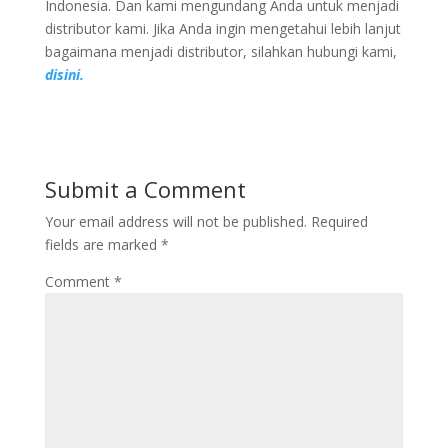
Indonesia. Dan kami mengundang Anda untuk menjadi
distributor kami. Jika Anda ingin mengetahui lebih lanjut
bagaimana menjadi distributor, silahkan hubungi kami,
disini.
Submit a Comment
Your email address will not be published.
Required
fields are marked
*
Comment
*