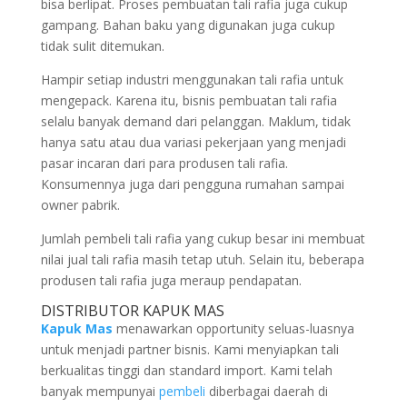
bisa berlipat. Proses pembuatan tali rafia juga cukup
gampang. Bahan baku yang digunakan juga cukup
tidak sulit ditemukan.
Hampir setiap industri menggunakan tali rafia untuk
mengepack. Karena itu, bisnis pembuatan tali rafia
selalu banyak demand dari pelanggan. Maklum, tidak
hanya satu atau dua variasi pekerjaan yang menjadi
pasar incaran dari para produsen tali rafia.
Konsumennya juga dari pengguna rumahan sampai
owner pabrik.
Jumlah pembeli tali rafia yang cukup besar ini membuat
nilai jual tali rafia masih tetap utuh. Selain itu, beberapa
produsen tali rafia juga meraup pendapatan.
DISTRIBUTOR KAPUK MAS
Kapuk Mas
menawarkan opportunity seluas-luasnya
untuk menjadi partner bisnis. Kami menyiapkan tali
berkualitas tinggi dan standard import. Kami telah
banyak mempunyai
pembeli
diberbagai daerah di