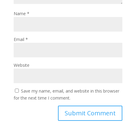
Name
*
Email
*
Website
Save my name, email, and website in this browser
for the next time I comment.