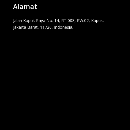
Alamat
Jalan Kapuk Raya No. 14, RT 008, RW:02, Kapuk,
Jakarta Barat, 11720, Indonesia.