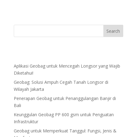
Aplikasi Geobag untuk Mencegah Longsor yang Wajib
Diketahui!
Geobag: Solusi Ampuh Cegah Tanah Longsor di
Wilayah Jakarta
Penerapan Geobag untuk Penanggulangan Banjir di
Bali
Keunggulan Geobag PP 600 gsm untuk Penguatan
Infrastruktur
Geobag untuk Memperkuat Tanggul: Fungsi, Jenis &