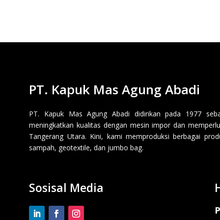
PT. Kapuk Mas Agung Abadi
PT. Kapuk Mas Agung Abadi didirikan pada 1977 sebaga
meningkatkan kualitas dengan mesin impor dan memperluas
Tangerang Utara. Kini, kami memproduksi berbagai produk p
sampah, geotextile, dan jumbo bag.
Sosisal Media
P