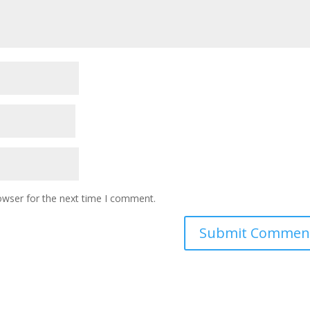
owser for the next time I comment.