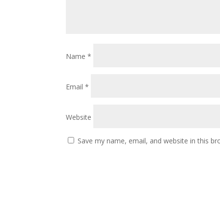
Name
*
Email
*
Website
Save my name, email, and website in this br