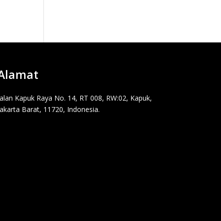
Alamat
Jalan Kapuk Raya No. 14, RT 008, RW:02, Kapuk,
Jakarta Barat, 11720, Indonesia.