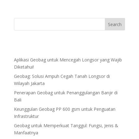
Aplikasi Geobag untuk Mencegah Longsor yang Wajib
Diketahui!
Geobag: Solusi Ampuh Cegah Tanah Longsor di
Wilayah Jakarta
Penerapan Geobag untuk Penanggulangan Banjir di
Bali
Keunggulan Geobag PP 600 gsm untuk Penguatan
Infrastruktur
Geobag untuk Memperkuat Tanggul: Fungsi, Jenis &
Manfaatnya