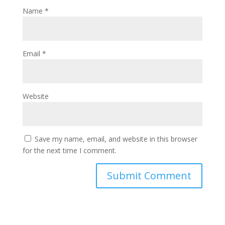
Name
*
Email
*
Website
Save my name, email, and website in this browser
for the next time I comment.