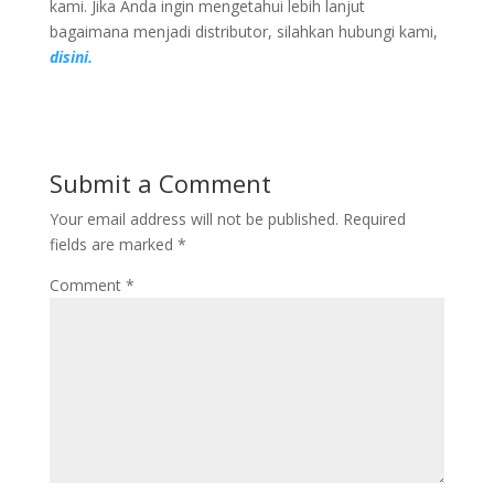
kami. Jika Anda ingin mengetahui lebih lanjut
bagaimana menjadi distributor, silahkan hubungi kami,
disini.
Submit a Comment
Your email address will not be published.
Required
fields are marked
*
Comment
*