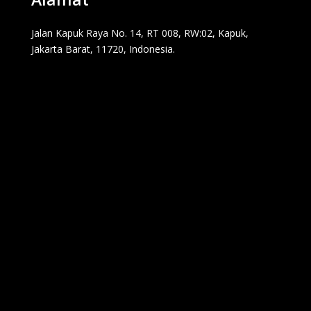
Jalan Kapuk Raya No. 14, RT 008, RW:02, Kapuk,
Jakarta Barat, 11720, Indonesia.