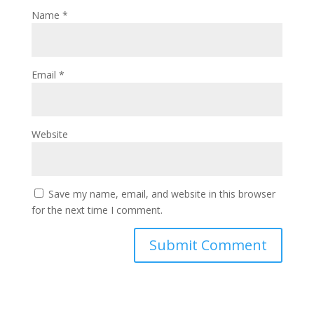
Name
*
Email
*
Website
Save my name, email, and website in this browser
for the next time I comment.