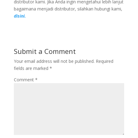
distributor kami. Jika Anda ingin mengetahui lebih lanjut
bagaimana menjadi distributor, silahkan hubungi kami,
disini.
Submit a Comment
Your email address will not be published.
Required
fields are marked
*
Comment
*