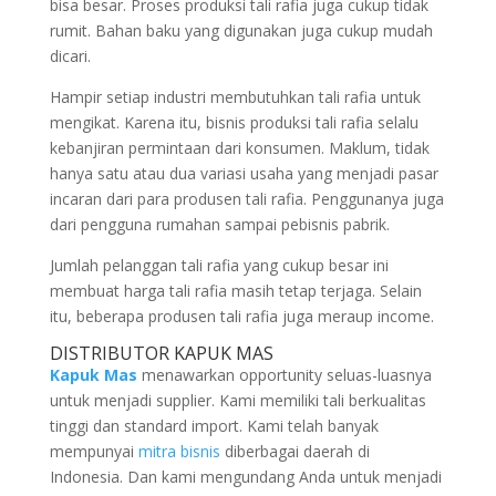
bisa besar. Proses produksi tali rafia juga cukup tidak
rumit. Bahan baku yang digunakan juga cukup mudah
dicari.
Hampir setiap industri membutuhkan tali rafia untuk
mengikat. Karena itu, bisnis produksi tali rafia selalu
kebanjiran permintaan dari konsumen. Maklum, tidak
hanya satu atau dua variasi usaha yang menjadi pasar
incaran dari para produsen tali rafia. Penggunanya juga
dari pengguna rumahan sampai pebisnis pabrik.
Jumlah pelanggan tali rafia yang cukup besar ini
membuat harga tali rafia masih tetap terjaga. Selain
itu, beberapa produsen tali rafia juga meraup income.
DISTRIBUTOR KAPUK MAS
Kapuk Mas
menawarkan opportunity seluas-luasnya
untuk menjadi supplier. Kami memiliki tali berkualitas
tinggi dan standard import. Kami telah banyak
mempunyai
mitra bisnis
diberbagai daerah di
Indonesia. Dan kami mengundang Anda untuk menjadi