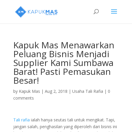
Kapuk Mas Menawarkan
Peluang Bisnis Menjadi
Supplier Kami Sumbawa
Barat! Pasti Pemasukan
Besar!
by
Kapuk Mas
|
Aug 2, 2018
|
Usaha Tali Rafia
|
0
comments
Tali rafia
ialah hanya seutas tali untuk mengikat. Tapi,
jangan salah, penghasilan yang diperoleh dari bisnis ini