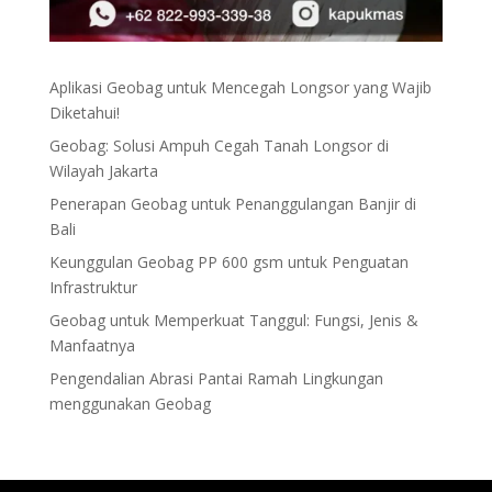
Aplikasi Geobag untuk Mencegah Longsor yang Wajib
Diketahui!
Geobag: Solusi Ampuh Cegah Tanah Longsor di
Wilayah Jakarta
Penerapan Geobag untuk Penanggulangan Banjir di
Bali
Keunggulan Geobag PP 600 gsm untuk Penguatan
Infrastruktur
Geobag untuk Memperkuat Tanggul: Fungsi, Jenis &
Manfaatnya
Pengendalian Abrasi Pantai Ramah Lingkungan
menggunakan Geobag