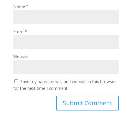
Name
*
Email
*
Website
Save my name, email, and website in this browser
for the next time I comment.