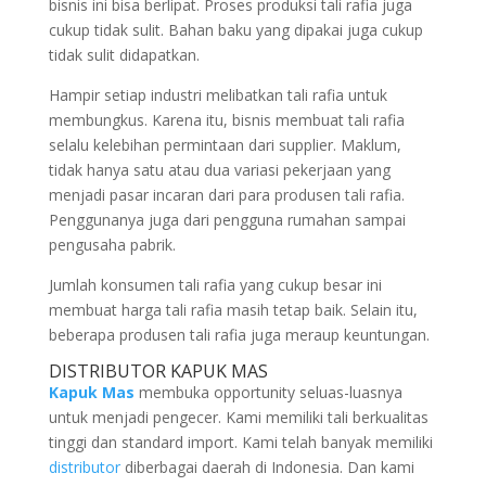
bisnis ini bisa berlipat. Proses produksi tali rafia juga
cukup tidak sulit. Bahan baku yang dipakai juga cukup
tidak sulit didapatkan.
Hampir setiap industri melibatkan tali rafia untuk
membungkus. Karena itu, bisnis membuat tali rafia
selalu kelebihan permintaan dari supplier. Maklum,
tidak hanya satu atau dua variasi pekerjaan yang
menjadi pasar incaran dari para produsen tali rafia.
Penggunanya juga dari pengguna rumahan sampai
pengusaha pabrik.
Jumlah konsumen tali rafia yang cukup besar ini
membuat harga tali rafia masih tetap baik. Selain itu,
beberapa produsen tali rafia juga meraup keuntungan.
DISTRIBUTOR KAPUK MAS
Kapuk Mas
membuka opportunity seluas-luasnya
untuk menjadi pengecer. Kami memiliki tali berkualitas
tinggi dan standard import. Kami telah banyak memiliki
distributor
diberbagai daerah di Indonesia. Dan kami