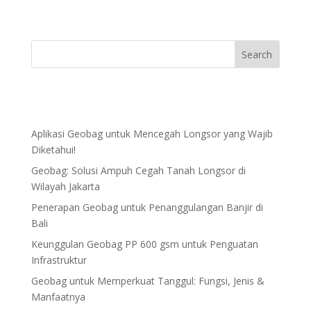
Aplikasi Geobag untuk Mencegah Longsor yang Wajib
Diketahui!
Geobag: Solusi Ampuh Cegah Tanah Longsor di
Wilayah Jakarta
Penerapan Geobag untuk Penanggulangan Banjir di
Bali
Keunggulan Geobag PP 600 gsm untuk Penguatan
Infrastruktur
Geobag untuk Memperkuat Tanggul: Fungsi, Jenis &
Manfaatnya