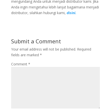
mengundang Anda untuk menjadi distributor kami. Jika
Anda ingin mengetahui lebih lanjut bagaimana menjadi
distributor, silahkan hubungi kami,
disini.
Submit a Comment
Your email address will not be published.
Required
fields are marked
*
Comment
*