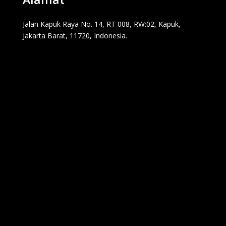
Jalan Kapuk Raya No. 14, RT 008, RW:02, Kapuk,
Jakarta Barat, 11720, Indonesia.