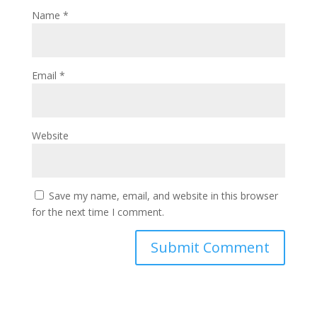
Name
*
Email
*
Website
Save my name, email, and website in this browser
for the next time I comment.