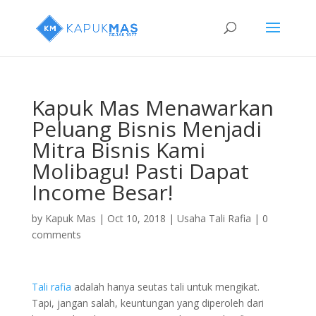
Kapuk Mas Menawarkan
Peluang Bisnis Menjadi
Mitra Bisnis Kami
Molibagu! Pasti Dapat
Income Besar!
by
Kapuk Mas
|
Oct 10, 2018
|
Usaha Tali Rafia
|
0
comments
Tali rafia
adalah hanya seutas tali untuk mengikat.
Tapi, jangan salah, keuntungan yang diperoleh dari