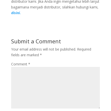
distributor kami. Jika Anda ingin mengetahui lebih lanjut
bagaimana menjadi distributor, silahkan hubungi kami,
disini.
Submit a Comment
Your email address will not be published.
Required
fields are marked
*
Comment
*