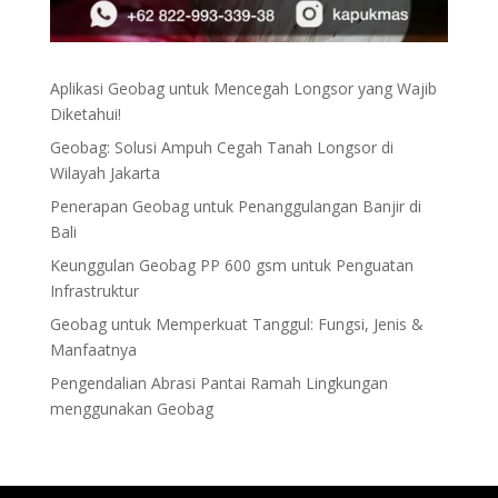
Aplikasi Geobag untuk Mencegah Longsor yang Wajib
Diketahui!
Geobag: Solusi Ampuh Cegah Tanah Longsor di
Wilayah Jakarta
Penerapan Geobag untuk Penanggulangan Banjir di
Bali
Keunggulan Geobag PP 600 gsm untuk Penguatan
Infrastruktur
Geobag untuk Memperkuat Tanggul: Fungsi, Jenis &
Manfaatnya
Pengendalian Abrasi Pantai Ramah Lingkungan
menggunakan Geobag