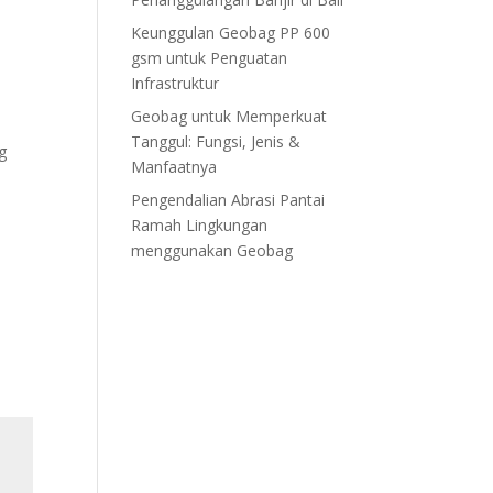
Keunggulan Geobag PP 600
gsm untuk Penguatan
Infrastruktur
Geobag untuk Memperkuat
Tanggul: Fungsi, Jenis &
g
Manfaatnya
Pengendalian Abrasi Pantai
Ramah Lingkungan
menggunakan Geobag