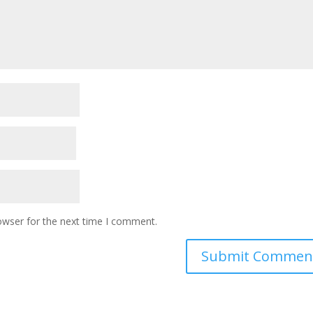
owser for the next time I comment.