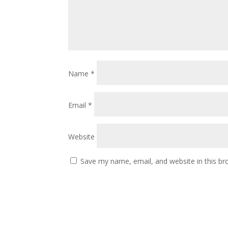
Name
*
Email
*
Website
Save my name, email, and website in this br