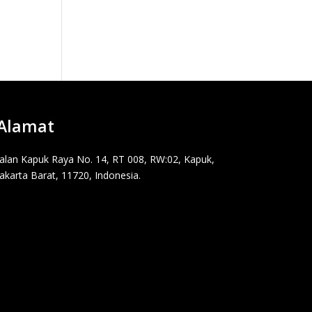
Alamat
Jalan Kapuk Raya No. 14, RT 008, RW:02, Kapuk,
Jakarta Barat, 11720, Indonesia.