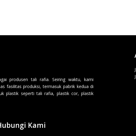
i produsen tali rafia. Seiring waktu, kami
 fasilitas produksi, termasuk pabrik kedua di
lastik seperti tali rafia, plastik cor, plastik
Hubungi Kami