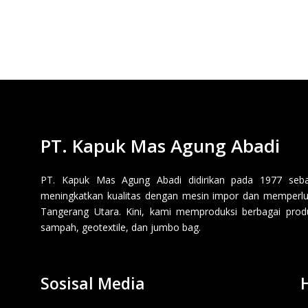
PT. Kapuk Mas Agung Abadi
PT. Kapuk Mas Agung Abadi didirikan pada 1977 sebaga
meningkatkan kualitas dengan mesin impor dan memperluas
Tangerang Utara. Kini, kami memproduksi berbagai produk p
sampah, geotextile, dan jumbo bag.
Sosisal Media