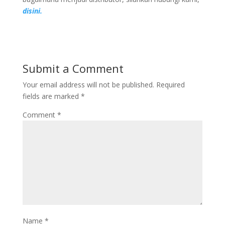
disini.
Submit a Comment
Your email address will not be published.
Required
fields are marked
*
Comment
*
Name
*