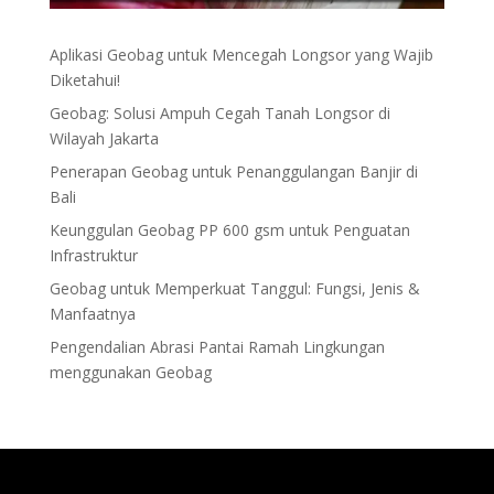
Aplikasi Geobag untuk Mencegah Longsor yang Wajib
Diketahui!
Geobag: Solusi Ampuh Cegah Tanah Longsor di
Wilayah Jakarta
Penerapan Geobag untuk Penanggulangan Banjir di
Bali
Keunggulan Geobag PP 600 gsm untuk Penguatan
Infrastruktur
Geobag untuk Memperkuat Tanggul: Fungsi, Jenis &
Manfaatnya
Pengendalian Abrasi Pantai Ramah Lingkungan
menggunakan Geobag