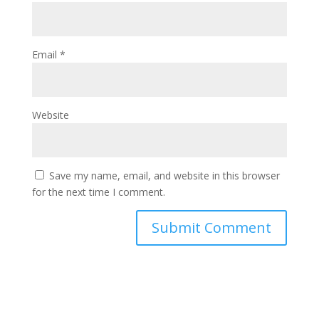
Email
*
Website
Save my name, email, and website in this browser
for the next time I comment.