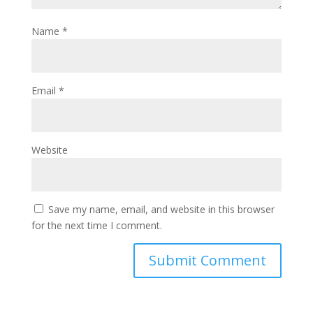
Name
*
Email
*
Website
Save my name, email, and website in this browser
for the next time I comment.