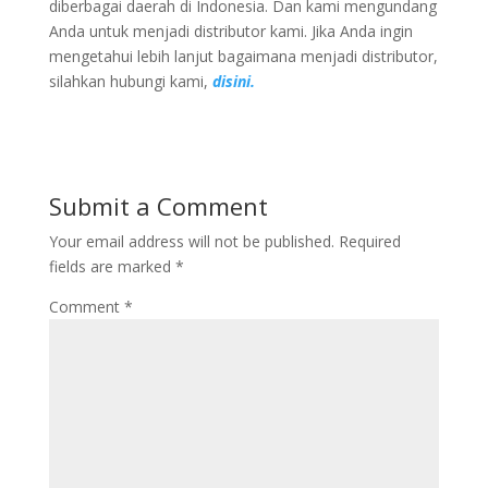
diberbagai daerah di Indonesia. Dan kami mengundang
Anda untuk menjadi distributor kami. Jika Anda ingin
mengetahui lebih lanjut bagaimana menjadi distributor,
silahkan hubungi kami,
disini.
Submit a Comment
Your email address will not be published.
Required
fields are marked
*
Comment
*