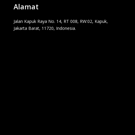
Alamat
Jalan Kapuk Raya No. 14, RT 008, RW:02, Kapuk,
Jakarta Barat, 11720, Indonesia.