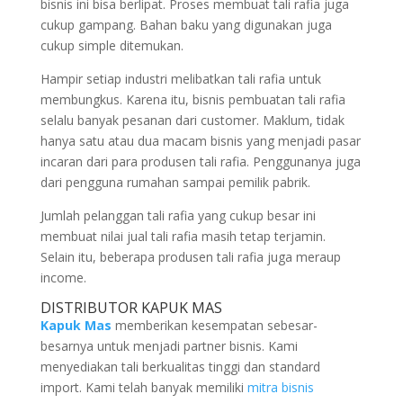
bisnis ini bisa berlipat. Proses membuat tali rafia juga
cukup gampang. Bahan baku yang digunakan juga
cukup simple ditemukan.
Hampir setiap industri melibatkan tali rafia untuk
membungkus. Karena itu, bisnis pembuatan tali rafia
selalu banyak pesanan dari customer. Maklum, tidak
hanya satu atau dua macam bisnis yang menjadi pasar
incaran dari para produsen tali rafia. Penggunanya juga
dari pengguna rumahan sampai pemilik pabrik.
Jumlah pelanggan tali rafia yang cukup besar ini
membuat nilai jual tali rafia masih tetap terjamin.
Selain itu, beberapa produsen tali rafia juga meraup
income.
DISTRIBUTOR KAPUK MAS
Kapuk Mas
memberikan kesempatan sebesar-
besarnya untuk menjadi partner bisnis. Kami
menyediakan tali berkualitas tinggi dan standard
import. Kami telah banyak memiliki
mitra bisnis