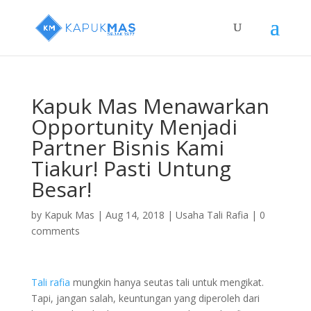
Kapuk Mas Menawarkan
Opportunity Menjadi
Partner Bisnis Kami
Tiakur! Pasti Untung
Besar!
by
Kapuk Mas
|
Aug 14, 2018
|
Usaha Tali Rafia
|
0
comments
Tali rafia
mungkin hanya seutas tali untuk mengikat.
Tapi, jangan salah, keuntungan yang diperoleh dari