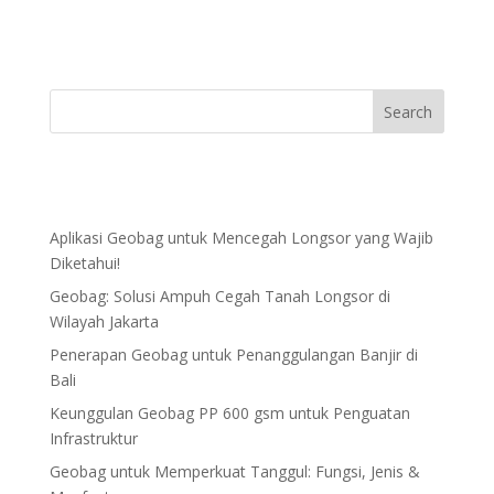
Aplikasi Geobag untuk Mencegah Longsor yang Wajib
Diketahui!
Geobag: Solusi Ampuh Cegah Tanah Longsor di
Wilayah Jakarta
Penerapan Geobag untuk Penanggulangan Banjir di
Bali
Keunggulan Geobag PP 600 gsm untuk Penguatan
Infrastruktur
Geobag untuk Memperkuat Tanggul: Fungsi, Jenis &