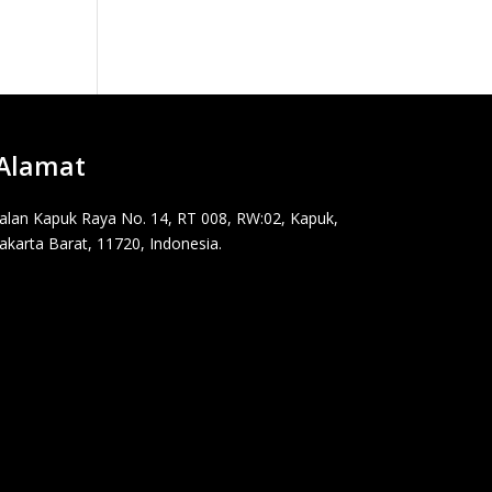
Alamat
Jalan Kapuk Raya No. 14, RT 008, RW:02, Kapuk,
Jakarta Barat, 11720, Indonesia.