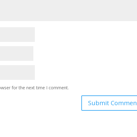
owser for the next time I comment.