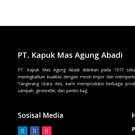
PT. Kapuk Mas Agung Abadi
PT. Kapuk Mas Agung Abadi didirikan pada 1977 sebaga
meningkatkan kualitas dengan mesin impor dan memperluas
Tangerang Utara. Kini, kami memproduksi berbagai produk p
sampah, geotextile, dan jumbo bag.
Sosisal Media
P