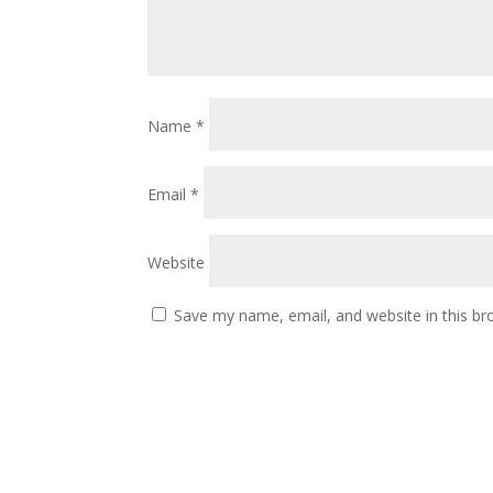
Name
*
Email
*
Website
Save my name, email, and website in this br