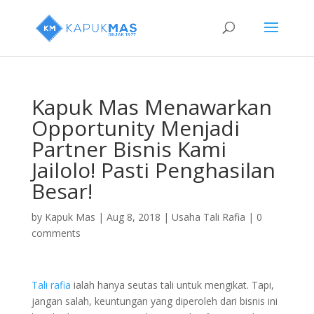
Kapuk Mas Menawarkan
Opportunity Menjadi
Partner Bisnis Kami
Jailolo! Pasti Penghasilan
Besar!
by
Kapuk Mas
|
Aug 8, 2018
|
Usaha Tali Rafia
|
0
comments
Tali rafia
ialah hanya seutas tali untuk mengikat. Tapi,
jangan salah, keuntungan yang diperoleh dari bisnis ini