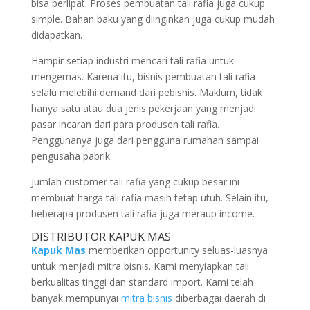
bisa berlipat. Proses pembuatan tali rafia juga cukup
simple. Bahan baku yang diinginkan juga cukup mudah
didapatkan.
Hampir setiap industri mencari tali rafia untuk
mengemas. Karena itu, bisnis pembuatan tali rafia
selalu melebihi demand dari pebisnis. Maklum, tidak
hanya satu atau dua jenis pekerjaan yang menjadi
pasar incaran dari para produsen tali rafia.
Penggunanya juga dari pengguna rumahan sampai
pengusaha pabrik.
Jumlah customer tali rafia yang cukup besar ini
membuat harga tali rafia masih tetap utuh. Selain itu,
beberapa produsen tali rafia juga meraup income.
DISTRIBUTOR KAPUK MAS
Kapuk Mas
memberikan opportunity seluas-luasnya
untuk menjadi mitra bisnis. Kami menyiapkan tali
berkualitas tinggi dan standard import. Kami telah
banyak mempunyai
mitra bisnis
diberbagai daerah di