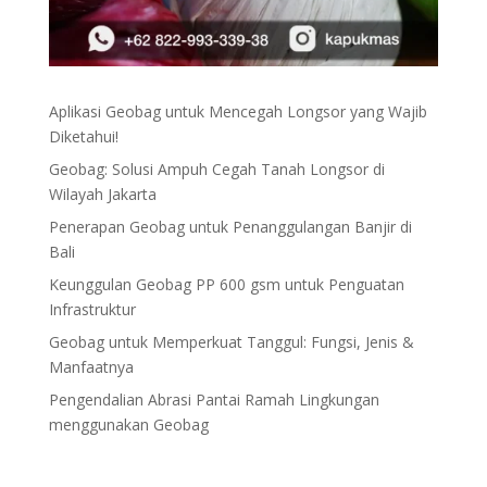
Aplikasi Geobag untuk Mencegah Longsor yang Wajib
Diketahui!
Geobag: Solusi Ampuh Cegah Tanah Longsor di
Wilayah Jakarta
Penerapan Geobag untuk Penanggulangan Banjir di
Bali
Keunggulan Geobag PP 600 gsm untuk Penguatan
Infrastruktur
Geobag untuk Memperkuat Tanggul: Fungsi, Jenis &
Manfaatnya
Pengendalian Abrasi Pantai Ramah Lingkungan
menggunakan Geobag