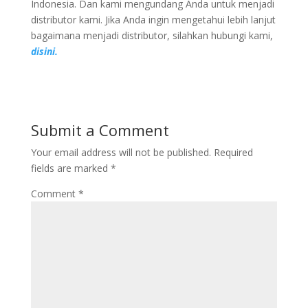
Indonesia. Dan kami mengundang Anda untuk menjadi
distributor kami. Jika Anda ingin mengetahui lebih lanjut
bagaimana menjadi distributor, silahkan hubungi kami,
disini.
Submit a Comment
Your email address will not be published.
Required
fields are marked
*
Comment
*