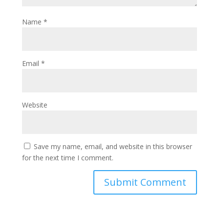
Name
*
Email
*
Website
Save my name, email, and website in this browser
for the next time I comment.