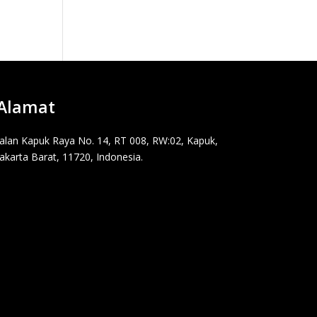
Alamat
Jalan Kapuk Raya No. 14, RT 008, RW:02, Kapuk,
Jakarta Barat, 11720, Indonesia.