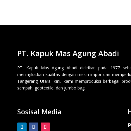
PT. Kapuk Mas Agung Abadi
PT. Kapuk Mas Agung Abadi didirikan pada 1977 sebaga
meningkatkan kualitas dengan mesin impor dan memperluas
Tangerang Utara. Kini, kami memproduksi berbagai produk p
sampah, geotextile, dan jumbo bag.
Sosisal Media
P