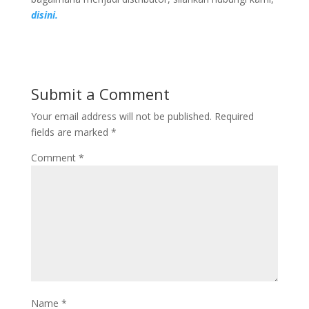
disini.
Submit a Comment
Your email address will not be published.
Required
fields are marked
*
Comment
*
Name
*