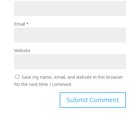
Email
*
Website
Save my name, email, and website in this browser
for the next time I comment.