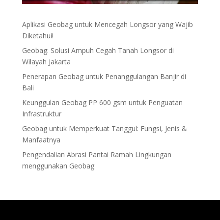
Aplikasi Geobag untuk Mencegah Longsor yang Wajib
Diketahui!
Geobag: Solusi Ampuh Cegah Tanah Longsor di
Wilayah Jakarta
Penerapan Geobag untuk Penanggulangan Banjir di
Bali
Keunggulan Geobag PP 600 gsm untuk Penguatan
Infrastruktur
Geobag untuk Memperkuat Tanggul: Fungsi, Jenis &
Manfaatnya
Pengendalian Abrasi Pantai Ramah Lingkungan
menggunakan Geobag